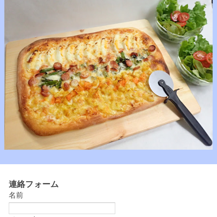
連絡フォーム
名前