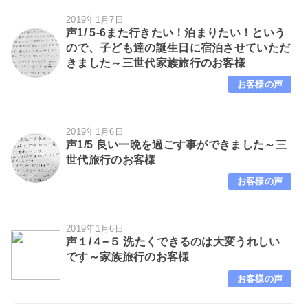
2019年1月7日
声1/ 5-6また行きたい！泊まりたい！という
ので、子ども達の誕生日に宿泊させていただ
きました～三世代家族旅行のお客様
お客様の声
2019年1月6日
声1/5 良い一晩を過ごす事ができました～三
世代旅行のお客様
お客様の声
2019年1月6日
声１/４−５ 洗たくできるのは大変うれしい
です～家族旅行のお客様
お客様の声