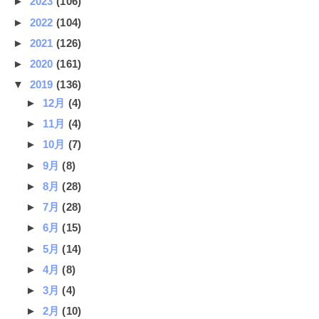
►
2023
(106)
►
2022
(104)
►
2021
(126)
►
2020
(161)
▼
2019
(136)
►
12月
(4)
►
11月
(4)
►
10月
(7)
►
9月
(8)
►
8月
(28)
►
7月
(28)
►
6月
(15)
►
5月
(14)
►
4月
(8)
►
3月
(4)
►
2月
(10)