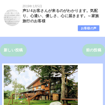
2019年1月5日
声1/ 4お客さんが来るのがわかります。気配
り、心遣い、優しさ、心に届きます。～家族
旅行のお客様
お客様の声
新しい投稿
前の投稿