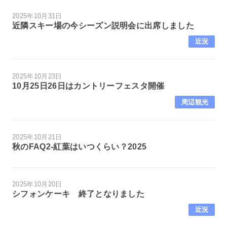
2025年10月31日
近隣スキー場の今シーズン説明会に出席しました
近況
2025年10月23日
10月25日26日はカントリーフェスタ開催
周辺観光
2025年10月21日
秋のFAQ2-紅葉はいつくらい？2025
2025年10月20日
シフォンケーキ 終了となりました
近況