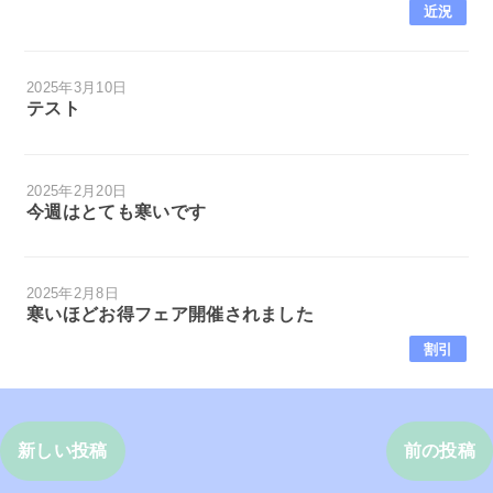
近況
2025年3月10日
テスト
2025年2月20日
今週はとても寒いです
2025年2月8日
寒いほどお得フェア開催されました
割引
新しい投稿
前の投稿