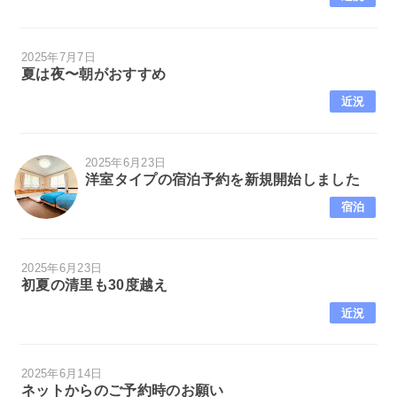
2025年7月7日
夏は夜〜朝がおすすめ
近況
2025年6月23日
洋室タイプの宿泊予約を新規開始しました
宿泊
2025年6月23日
初夏の清里も30度越え
近況
2025年6月14日
ネットからのご予約時のお願い