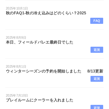
2025年10月1日
秋のFAQ1-秋の冷え込みはどのくらい？2025
FAQ
2025年8月9日
本日、フィールドバレエ最終日でした
近況
2025年8月1日
ウィンターシーズンの予約を開始しました 8/13更新
近況
2025年7月10日
プレイルームにクーラーを入れました
近況