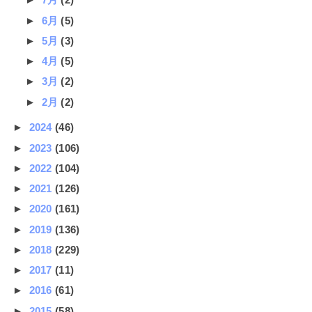
►
6月
(5)
►
5月
(3)
►
4月
(5)
►
3月
(2)
►
2月
(2)
►
2024
(46)
►
2023
(106)
►
2022
(104)
►
2021
(126)
►
2020
(161)
►
2019
(136)
►
2018
(229)
►
2017
(11)
►
2016
(61)
►
2015
(58)