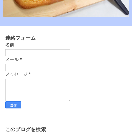
連絡フォーム
名前
メール
*
メッセージ
*
このブログを検索