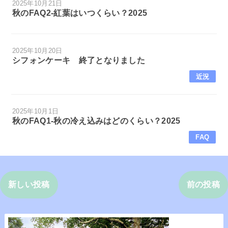
2025年10月21日
秋のFAQ2-紅葉はいつくらい？2025
2025年10月20日
シフォンケーキ 終了となりました
近況
2025年10月1日
秋のFAQ1-秋の冷え込みはどのくらい？2025
FAQ
新しい投稿
前の投稿