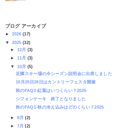
ブログ アーカイブ
►
2026
(17)
▼
2025
(32)
►
12月
(3)
►
11月
(3)
▼
10月
(5)
近隣スキー場の今シーズン説明会に出席しました
10月25日26日はカントリーフェスタ開催
秋のFAQ2-紅葉はいつくらい？2025
シフォンケーキ 終了となりました
秋のFAQ1-秋の冷え込みはどのくらい？2025
►
8月
(2)
►
7月
(2)