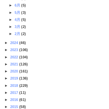
►
6月
(5)
►
5月
(3)
►
4月
(5)
►
3月
(2)
►
2月
(2)
►
2024
(46)
►
2023
(106)
►
2022
(104)
►
2021
(126)
►
2020
(161)
►
2019
(136)
►
2018
(229)
►
2017
(11)
►
2016
(61)
►
2015
(58)