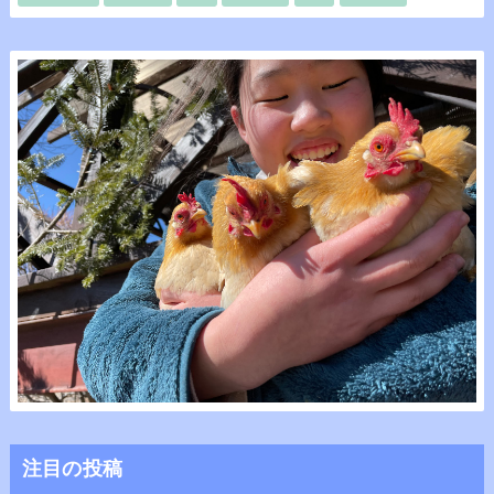
注目の投稿