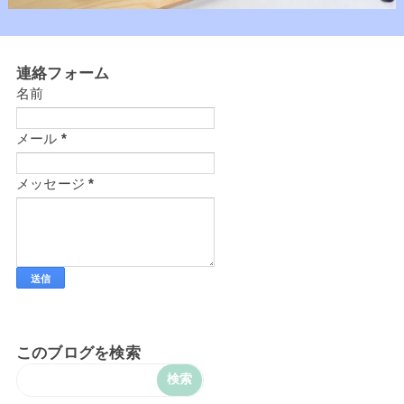
連絡フォーム
名前
メール
*
メッセージ
*
このブログを検索