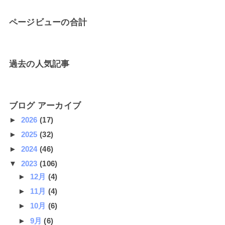
ページビューの合計
過去の人気記事
ブログ アーカイブ
►
2026
(17)
►
2025
(32)
►
2024
(46)
▼
2023
(106)
►
12月
(4)
►
11月
(4)
►
10月
(6)
►
9月
(6)