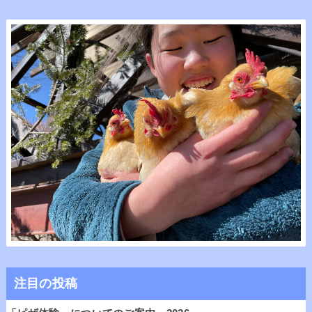
注目の投稿