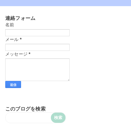
連絡フォーム
名前
メール
*
メッセージ
*
このブログを検索