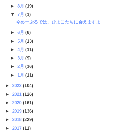
►
8月
(19)
▼
7月
(1)
今めーぷるでは、ひよこたちに会えますよ
►
6月
(6)
►
5月
(13)
►
4月
(11)
►
3月
(9)
►
2月
(16)
►
1月
(11)
►
2022
(104)
►
2021
(126)
►
2020
(161)
►
2019
(136)
►
2018
(229)
►
2017
(11)