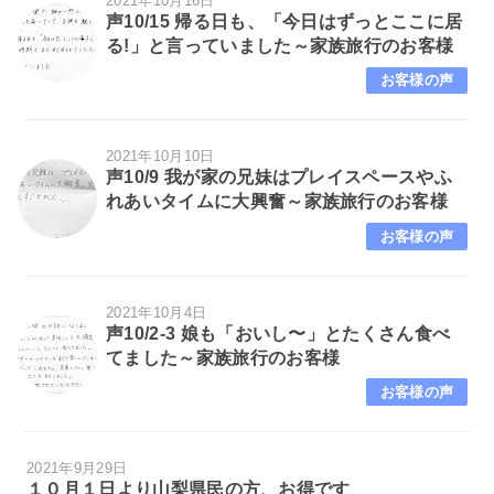
2021年10月16日
声10/15 帰る日も、「今日はずっとここに居
る!」と言っていました～家族旅行のお客様
お客様の声
2021年10月10日
声10/9 我が家の兄妹はプレイスペースやふ
れあいタイムに大興奮～家族旅行のお客様
お客様の声
2021年10月4日
声10/2-3 娘も「おいし〜」とたくさん食べ
てました～家族旅行のお客様
お客様の声
2021年9月29日
１０月１日より山梨県民の方、お得です