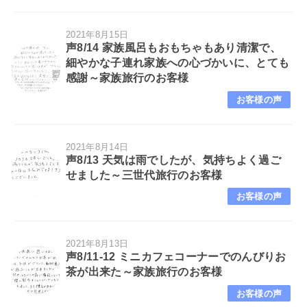
2021年8月15日
声8/14 家族風呂もおもちゃもあり清潔で、
細やかな子連れ家族への心づかいに、とても
感謝～家族旅行のお客様
お客様の声
2021年8月14日
声8/13 天気は雨でしたが、気持ちよく過ご
せました～三世代旅行のお客様
お客様の声
2021年8月13日
声8/11-12 ミニカフェコーナーでのんびりお
茶が出来た～家族旅行のお客様
お客様の声