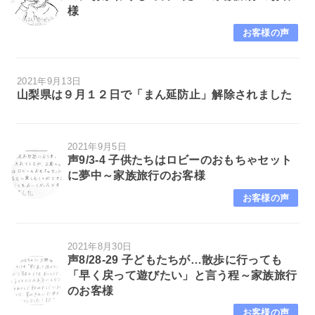
様
お客様の声
2021年9月13日
山梨県は９月１２日で「まん延防止」解除されました
2021年9月5日
声9/3-4 子供たちはロビーのおもちゃセット
に夢中～家族旅行のお客様
お客様の声
2021年8月30日
声8/28-29 子どもたちが…散歩に行っても
「早く戻って遊びたい」と言う程～家族旅行
のお客様
お客様の声