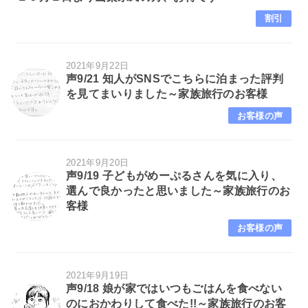
割引
2021年9月22日
声9/21 知人がSNSでこちらに泊まった評判
を見てまいりました～家族旅行のお客様
お客様の声
2021年9月20日
声9/19 子どもがめーぷるさんを気に入り、
選んで良かったと思いました～家族旅行のお
客様
お客様の声
2021年9月19日
声9/18 娘が家ではいつもごはんを食べない
のにおかわりして食べた!!～家族旅行のお客