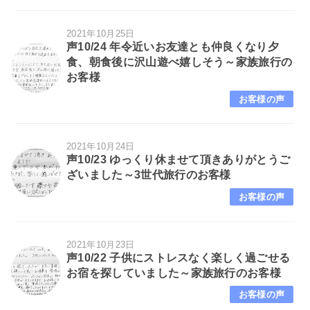
2021年10月25日
声10/24 年令近いお友達とも仲良くなり夕
食、朝食後に沢山遊べ嬉しそう～家族旅行の
お客様
お客様の声
2021年10月24日
声10/23 ゆっくり休ませて頂きありがとうご
ざいました～3世代旅行のお客様
お客様の声
2021年10月23日
声10/22 子供にストレスなく楽しく過ごせる
お宿を探していました～家族旅行のお客様
お客様の声