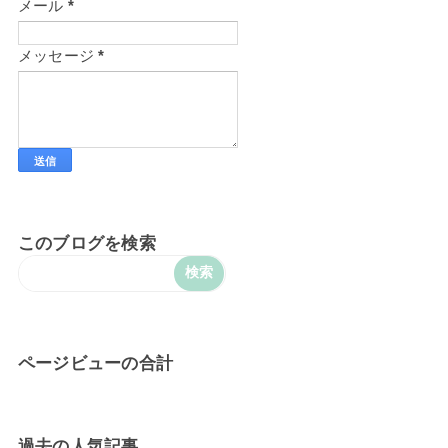
メール
*
メッセージ
*
このブログを検索
ページビューの合計
過去の人気記事