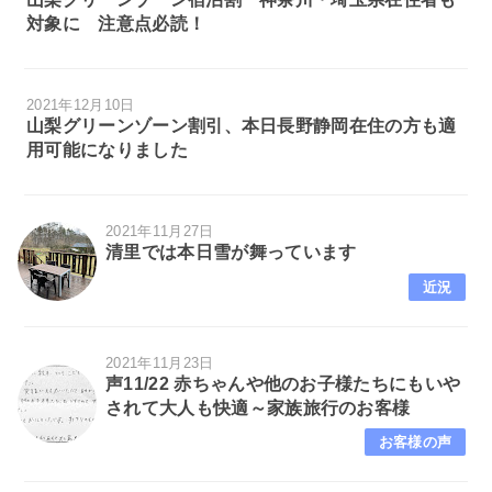
対象に 注意点必読！
2021年12月10日
山梨グリーンゾーン割引、本日長野静岡在住の方も適
用可能になりました
2021年11月27日
清里では本日雪が舞っています
近況
2021年11月23日
声11/22 赤ちゃんや他のお子様たちにもいや
されて大人も快適～家族旅行のお客様
お客様の声