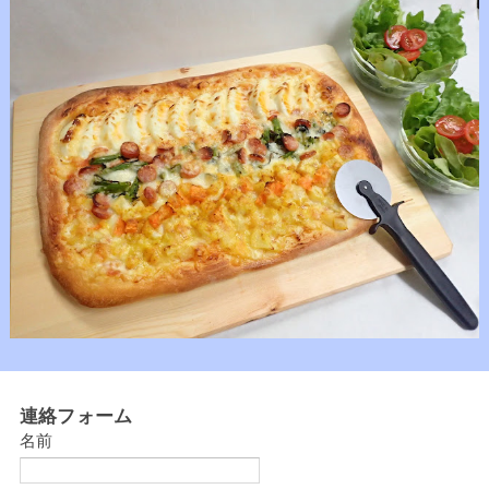
連絡フォーム
名前