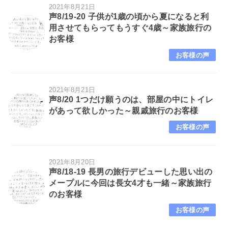
2021年8月21日
声8/19-20 子供が1歳の頃から夏になると利
用させてもらってもうすぐ4歳～家族旅行の
お客様
お客様の声
2021年8月21日
声8/20 1つだけ願うのは、部屋の中にトイレ
があって欲しかった～親戚旅行のお客様
お客様の声
2021年8月20日
声8/18-19 長男の旅行デビューした思い出の
メープルに今回は長女4才も一緒～家族旅行
のお客様
お客様の声