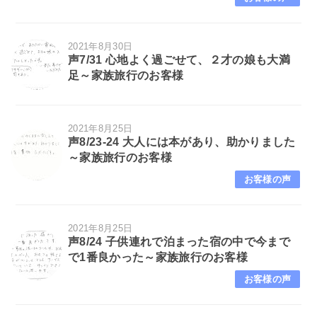
2021年8月30日
声7/31 心地よく過ごせて、２才の娘も大満
足～家族旅行のお客様
2021年8月25日
声8/23-24 大人には本があり、助かりました
～家族旅行のお客様
お客様の声
2021年8月25日
声8/24 子供連れで泊まった宿の中で今まで
で1番良かった～家族旅行のお客様
お客様の声