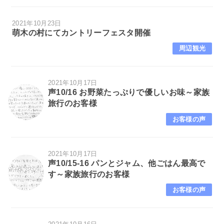
2021年10月23日
萌木の村にてカントリーフェスタ開催
周辺観光
2021年10月17日
声10/16 お野菜たっぷりで優しいお味～家族
旅行のお客様
お客様の声
2021年10月17日
声10/15-16 パンとジャム、他ごはん最高で
す～家族旅行のお客様
お客様の声