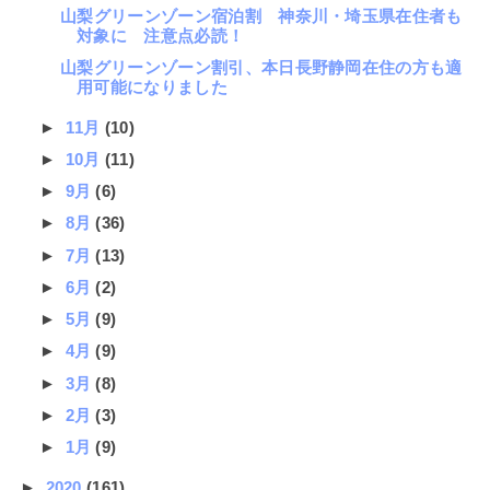
山梨グリーンゾーン宿泊割 神奈川・埼玉県在住者も
対象に 注意点必読！
山梨グリーンゾーン割引、本日長野静岡在住の方も適
用可能になりました
►
11月
(10)
►
10月
(11)
►
9月
(6)
►
8月
(36)
►
7月
(13)
►
6月
(2)
►
5月
(9)
►
4月
(9)
►
3月
(8)
►
2月
(3)
►
1月
(9)
►
2020
(161)