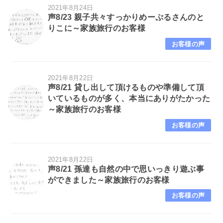
2021年8月24日
声8/23 親子共々すっかりめーぷるさんのと
りこに～家族旅行のお客様
お客様の声
2021年8月22日
声8/21 貸し出して頂けるものや準備して頂
いているものが多く、本当にありがたかった
～家族旅行のお客様
お客様の声
2021年8月22日
声8/21 孫達も自然の中で思いっきり遊ぶ事
ができました～家族旅行のお客様
お客様の声