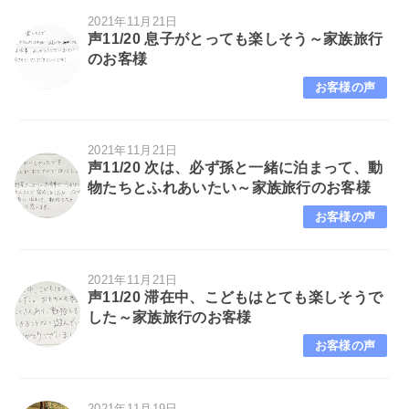
2021年11月21日
声11/20 息子がとっても楽しそう～家族旅行
のお客様
お客様の声
2021年11月21日
声11/20 次は、必ず孫と一緒に泊まって、動
物たちとふれあいたい～家族旅行のお客様
お客様の声
2021年11月21日
声11/20 滞在中、こどもはとても楽しそうで
した～家族旅行のお客様
お客様の声
2021年11月19日