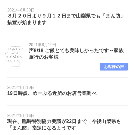
2021年8月20日
８月２０日より９月１２日まで山梨県でも「まん防」
措置が始まります
2021年8月19日
声8/18 ご飯とても美味しかったです～家族
旅行のお客様
お客様の声
2021年8月19日
19日時点、めーぷる近所のお店営業調べ
2021年8月16日
現在、臨時特別協力要請が22日まで 今後山梨県も
「まん防」指定になるようです