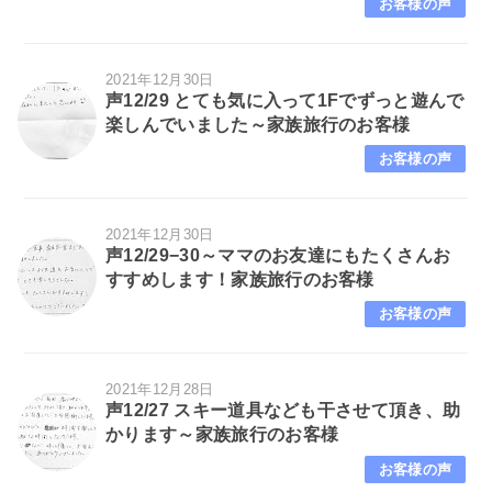
お客様の声
2021年12月30日
声12/29 とても気に入って1Fでずっと遊んで
楽しんでいました～家族旅行のお客様
お客様の声
2021年12月30日
声12/29−30～ママのお友達にもたくさんお
すすめします！家族旅行のお客様
お客様の声
2021年12月28日
声12/27 スキー道具なども干させて頂き、助
かります～家族旅行のお客様
お客様の声