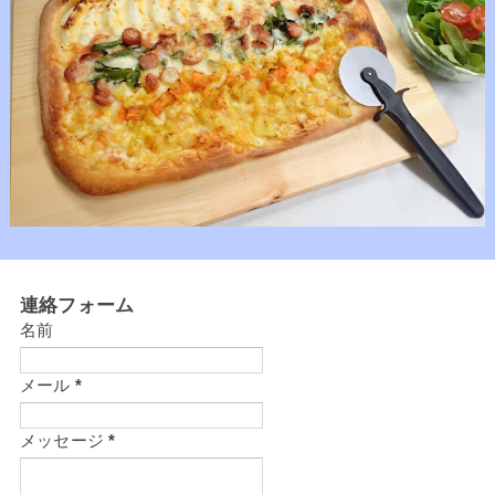
連絡フォーム
名前
メール
*
メッセージ
*