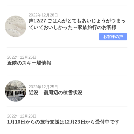
2022年12月28日
声12/27 ごはんがとてもあいじょうがつまっ
ていておいしかった～家族旅行のお客様
お客様の声
2022年12月25日
近隣のスキー場情報
2022年12月25日
近況 宿周辺の積雪状況
2022年12月23日
1月10日からの旅行支援は12月23日から受付中です