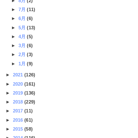
►
8月
(2)
►
7月
(11)
►
6月
(6)
►
5月
(13)
►
4月
(5)
►
3月
(6)
►
2月
(3)
►
1月
(9)
►
2021
(126)
►
2020
(161)
►
2019
(136)
►
2018
(229)
►
2017
(11)
►
2016
(61)
►
2015
(58)
►
2014
(116)