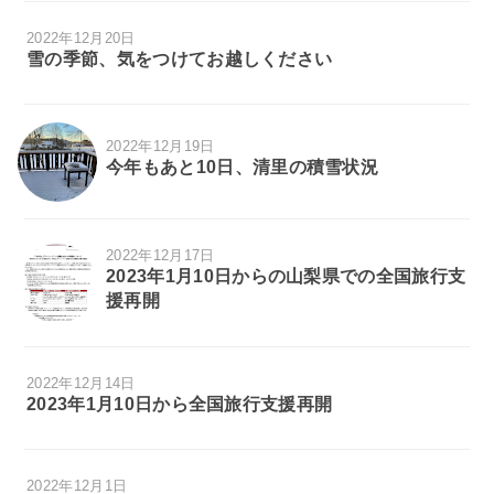
2022年12月20日
雪の季節、気をつけてお越しください
2022年12月19日
今年もあと10日、清里の積雪状況
2022年12月17日
2023年1月10日からの山梨県での全国旅行支
援再開
2022年12月14日
2023年1月10日から全国旅行支援再開
2022年12月1日