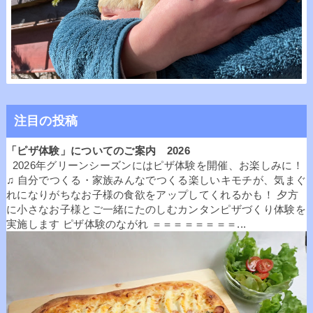
注目の投稿
「ピザ体験」についてのご案内 2026
2026年グリーンシーズンにはピザ体験を開催、お楽しみに！
♫ 自分でつくる・家族みんなでつくる楽しいキモチが、気まぐ
れになりがちなお子様の食欲をアップしてくれるかも！ 夕方
に小さなお子様とご一緒にたのしむカンタンピザづくり体験を
実施します ピザ体験のながれ ＝＝＝＝＝＝＝＝...