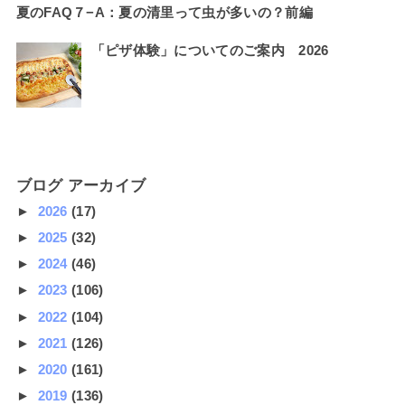
夏のFAQ７−A：夏の清里って虫が多いの？前編
「ピザ体験」についてのご案内 2026
ブログ アーカイブ
►
2026
(17)
►
2025
(32)
►
2024
(46)
►
2023
(106)
►
2022
(104)
►
2021
(126)
►
2020
(161)
►
2019
(136)