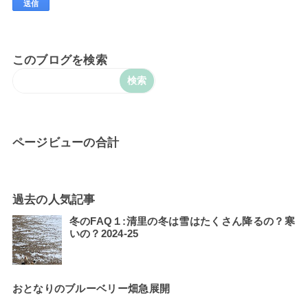
このブログを検索
ページビューの合計
過去の人気記事
冬のFAQ１:清里の冬は雪はたくさん降るの？寒
いの？2024-25
おとなりのブルーベリー畑急展開