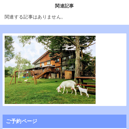
関連記事
関連する記事はありません。
ご予約ページ