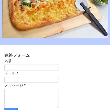
連絡フォーム
名前
メール
*
メッセージ
*