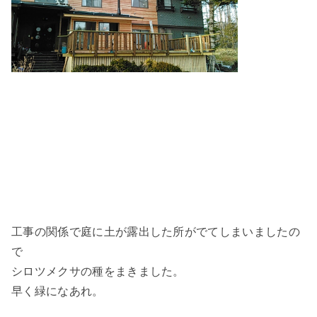
工事の関係で庭に土が露出した所がでてしまいましたの
で
シロツメクサの種をまきました。
早く緑になあれ。