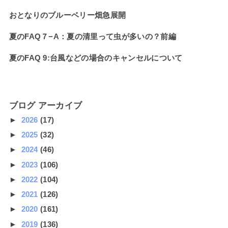
おとなりのブルーベリー畑急展開
夏のFAQ７−A：夏の清里って虫が多いの？前編
夏のFAQ 9:台風などの場合のキャンセルについて
ブログ アーカイブ
►
2026
(17)
►
2025
(32)
►
2024
(46)
►
2023
(106)
►
2022
(104)
►
2021
(126)
►
2020
(161)
►
2019
(136)