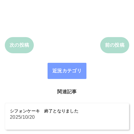
次の投稿
前の投稿
近況カテゴリ
関連記事
シフォンケーキ 終了となりました
2025/10/20