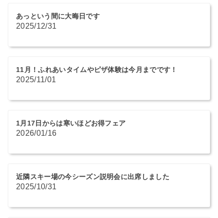
あっという間に大晦日です
2025/12/31
11月！ふれあいタイムやピザ体験は今月までです！
2025/11/01
1月17日からは寒いほどお得フェア
2026/01/16
近隣スキー場の今シーズン説明会に出席しました
2025/10/31