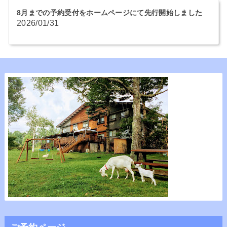
8月までの予約受付をホームページにて先行開始しました
2026/01/31