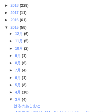
►
2018
(229)
►
2017
(11)
►
2016
(61)
▼
2015
(58)
►
12月
(6)
►
11月
(5)
►
10月
(2)
►
9月
(1)
►
8月
(6)
►
7月
(4)
►
6月
(1)
►
5月
(8)
►
4月
(10)
▼
3月
(4)
はるのあしおと