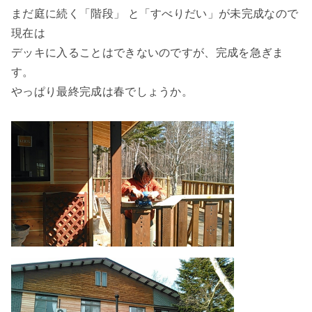
まだ庭に続く「階段」 と「すべりだい」が未完成なので
現在は
デッキに入ることはできないのですが、完成を急ぎま
す。
やっぱり最終完成は春でしょうか。