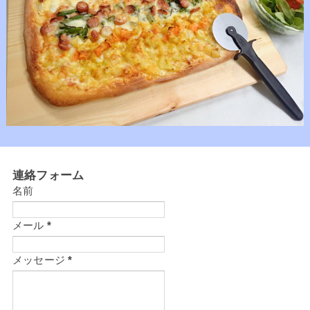
連絡フォーム
名前
メール
*
メッセージ
*