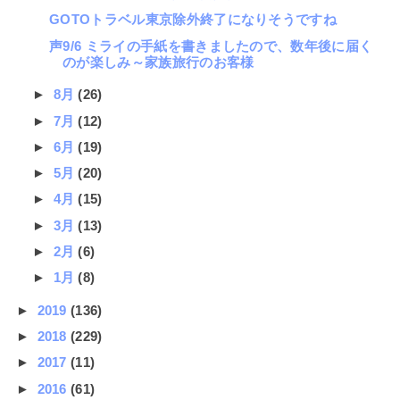
GOTOトラベル東京除外終了になりそうですね
声9/6 ミライの手紙を書きましたので、数年後に届く
のが楽しみ～家族旅行のお客様
►
8月
(26)
►
7月
(12)
►
6月
(19)
►
5月
(20)
►
4月
(15)
►
3月
(13)
►
2月
(6)
►
1月
(8)
►
2019
(136)
►
2018
(229)
►
2017
(11)
►
2016
(61)