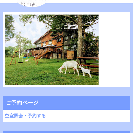
ご予約ページ
空室照会・予約する