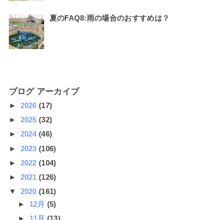
夏のFAQ8:雨の場合のおすすめは？
ブログ アーカイブ
►
2026
(17)
►
2025
(32)
►
2024
(46)
►
2023
(106)
►
2022
(104)
►
2021
(126)
▼
2020
(161)
►
12月
(5)
►
11月
(13)