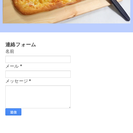
連絡フォーム
名前
メール
*
メッセージ
*