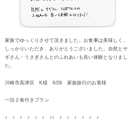
家族でゆっくりさせて頂きました。お食事は美味しく、
しっかりいただき、ありがとうございました。自然とヤ
ギさん・うさぎさんとのふれあいも良い体験となりまし
た。
川崎市高津区 K様 9/26 家族旅行のお客様
一泊２食付きプラン
♪ ♪ ♪ ♪ ♪ ♪ ♪♪ ♪ ♪ ♪ ♪ ♪ ♪