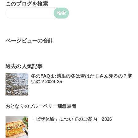
このブログを検索
ページビューの合計
過去の人気記事
冬のFAQ１:清里の冬は雪はたくさん降るの？寒
いの？2024-25
おとなりのブルーベリー畑急展開
「ピザ体験」についてのご案内 2026