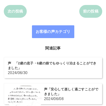
次の投稿
前の投稿
お客様の声カテゴリ
関連記事
声 「2歳の息子・6歳の娘でもゆっくり泊まることができ
ました」
2024/06/30
声「安心して楽しく過ごすことがで
きました」
2024/06/08