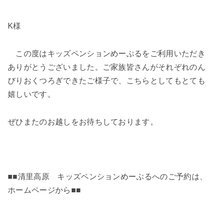
K様
この度はキッズペンションめーぷるをご利用いただき
ありがとうございました。ご家族皆さんがそれぞれのん
びりおくつろぎできたご様子で、こちらとしてもとても
嬉しいです。
ぜひまたのお越しをお待ちしております。
■■清里高原 キッズペンションめーぷるへのご予約は、
ホームページから■■