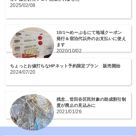
2025/02/08
10/1〜めーぷるにて地域クーポン
発行＆宿泊代以外のお支払いに使え
ます
2020/10/02
ちょっとお値打ちなHPネット予約限定プラン 販売開始
2024/07/20
残念…世田谷区民対象の助成割引制
度が廃止の見込みに
2021/01/26