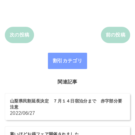
次の投稿
前の投稿
割引カテゴリ
関連記事
山梨県民割延長決定 ７月１４日宿泊分まで 赤字部分要
注意
2022/06/27
寒いほどお得フェア開催されました