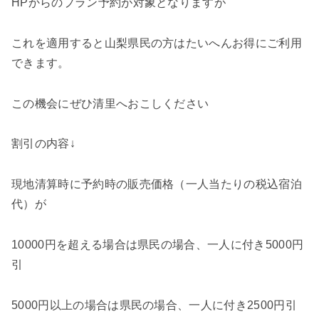
HPからのプラン予約が対象となりますが
これを適用すると山梨県民の方はたいへんお得にご利用
できます。
この機会にぜひ清里へおこしください
割引の内容↓
現地清算時に予約時の販売価格（一人当たりの税込宿泊
代）が
10000円を超える場合は県民の場合、一人に付き5000円
引
5000円以上の場合は県民の場合、一人に付き2500円引