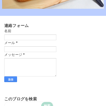
連絡フォーム
名前
メール
*
メッセージ
*
このブログを検索