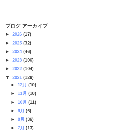
ブログ アーカイブ
►
2026
(17)
►
2025
(32)
►
2024
(46)
►
2023
(106)
►
2022
(104)
▼
2021
(126)
►
12月
(10)
►
11月
(10)
►
10月
(11)
►
9月
(6)
►
8月
(36)
►
7月
(13)