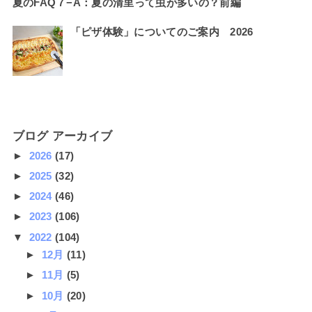
夏のFAQ７−A：夏の清里って虫が多いの？前編
「ピザ体験」についてのご案内 2026
ブログ アーカイブ
►
2026
(17)
►
2025
(32)
►
2024
(46)
►
2023
(106)
▼
2022
(104)
►
12月
(11)
►
11月
(5)
►
10月
(20)