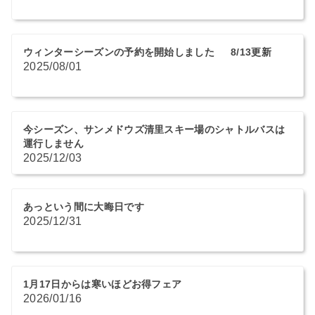
ウィンターシーズンの予約を開始しました 8/13更新
2025/08/01
今シーズン、サンメドウズ清里スキー場のシャトルバスは
運行しません
2025/12/03
あっという間に大晦日です
2025/12/31
1月17日からは寒いほどお得フェア
2026/01/16