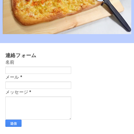
連絡フォーム
名前
メール
*
メッセージ
*