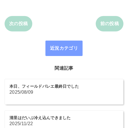
次の投稿
前の投稿
近況カテゴリ
関連記事
本日、フィールドバレエ最終日でした
2025/08/09
清里はだいぶ冷え込んできました
2025/11/22