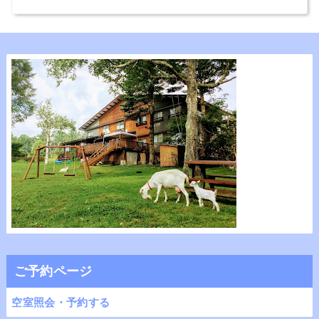
ご予約ページ
空室照会・予約する