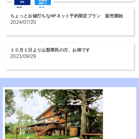
ちょっとお値打ちなHPネット予約限定プラン 販売開始
2024/07/20
１０月１日より山梨県民の方、お得です
2021/09/29