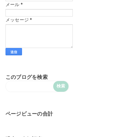
メール
*
メッセージ
*
このブログを検索
ページビューの合計