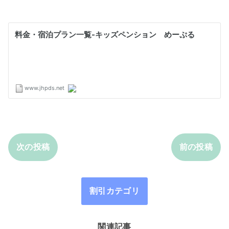
次の投稿
前の投稿
割引カテゴリ
関連記事