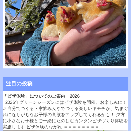
注目の投稿
「ピザ体験」についてのご案内 2026
2026年グリーンシーズンにはピザ体験を開催、お楽しみに！
♫ 自分でつくる・家族みんなでつくる楽しいキモチが、気まぐ
れになりがちなお子様の食欲をアップしてくれるかも！ 夕方
に小さなお子様とご一緒にたのしむカンタンピザづくり体験を
実施します ピザ体験のながれ ＝＝＝＝＝＝＝＝...