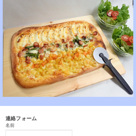
連絡フォーム
名前