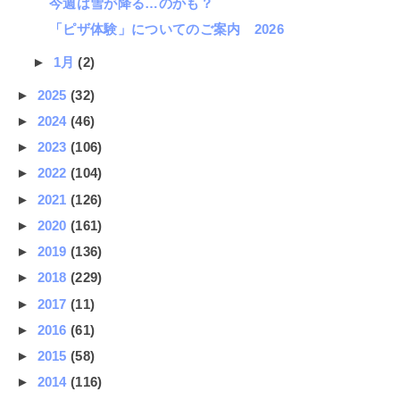
今週は雪が降る…のかも？
「ピザ体験」についてのご案内 2026
►
1月
(2)
►
2025
(32)
►
2024
(46)
►
2023
(106)
►
2022
(104)
►
2021
(126)
►
2020
(161)
►
2019
(136)
►
2018
(229)
►
2017
(11)
►
2016
(61)
►
2015
(58)
►
2014
(116)