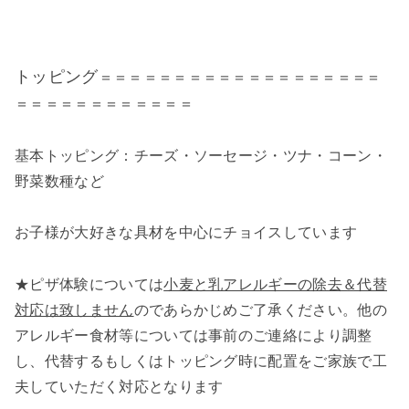
トッピング
＝＝＝＝＝＝＝＝＝＝＝＝＝＝＝＝＝＝＝
＝＝＝＝＝＝＝＝＝＝＝＝
基本トッピング：チーズ・ソーセージ・ツナ・コーン・
野菜数種など
お子様が大好きな具材を中心にチョイスしています
★ピザ体験については
小麦と乳アレルギーの除去＆代替
対応は致しません
のであらかじめご了承ください。他の
アレルギー食材等については事前のご連絡により調整
し、代替するもしくはトッピング時に配置をご家族で工
夫していただく対応となります