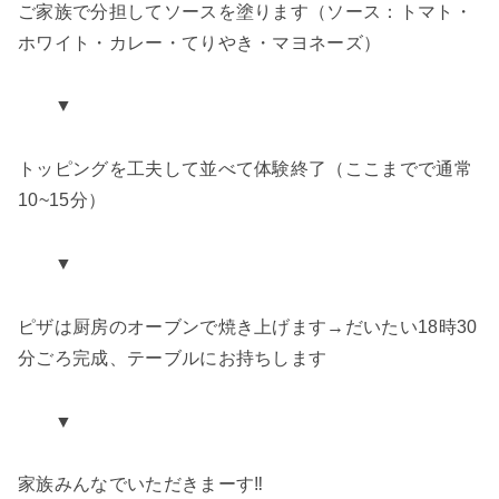
ご家族で分担してソースを塗ります（ソース：トマト・
ホワイト・カレー・てりやき・マヨネーズ）
▼
トッピングを工夫して並べて体験終了（ここまでで通常
10~15分）
▼
ピザは厨房のオーブンで焼き上げます→だいたい18時30
分ごろ完成、テーブルにお持ちします
▼
家族みんなでいただきまーす‼︎