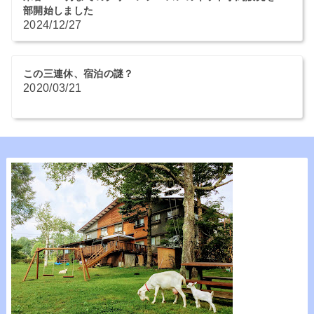
部開始しました
2024/12/27
この三連休、宿泊の謎？
2020/03/21