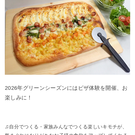
2026年グリーンシーズンにはピザ体験を開催、お
楽しみに！
♫
自分でつくる・家族みんなでつくる楽しいキモチが、