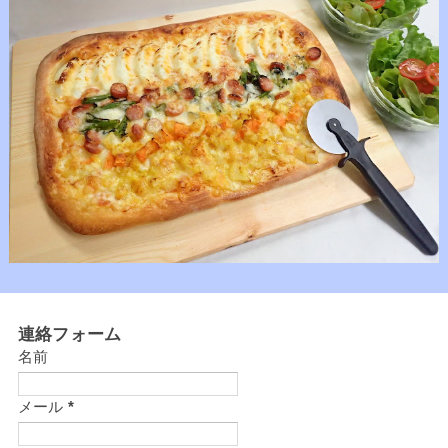
連絡フォーム
名前
メール
*