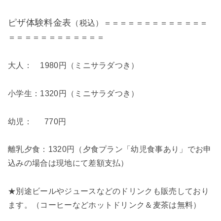
ピザ体験料金表
（税込）＝＝＝＝＝＝＝＝＝＝＝＝＝
＝＝＝＝＝＝＝＝＝＝＝＝
大人： 1980円
（ミニサラダつき）
小学生：1320円
（ミニサラダつき）
幼児： 770円
離乳夕食：1320円（夕食プラン「幼児食事あり」でお申
込みの場合は現地にて差額支払）
★別途ビールやジュースなどのドリンクも販売しており
ます。（コーヒーなどホットドリンク＆麦茶は無料）