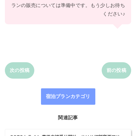
ランの販売については準備中です。もう少しお待ち
ください♪
次の投稿
前の投稿
宿泊プランカテゴリ
関連記事