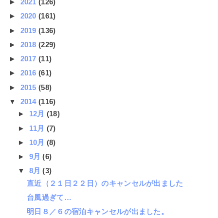
►
2021
(126)
►
2020
(161)
►
2019
(136)
►
2018
(229)
►
2017
(11)
►
2016
(61)
►
2015
(58)
▼
2014
(116)
►
12月
(18)
►
11月
(7)
►
10月
(8)
►
9月
(6)
▼
8月
(3)
直近（２１日２２日）のキャンセルが出ました
台風過ぎて…
明日８／６の宿泊キャンセルが出ました。