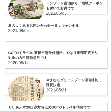
ーンゾーン宿泊割り、地域クーポン
も付いてお得です
2021/05/05
夏のよくあるお問い合わせ〜６：キャンセル
2021/08/05
GOTOトラベル 事後申請受付開始。やはり細部変更アリ。
対象の方申請前必見です
2020/08/14
やまなしグリーンゾーン宿泊割り、
延長決定！
2021/05/21
とりあえず20日夕方時点のGOTOトラベル情報です