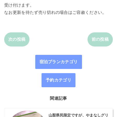
受け付けます。
なお更新を待たず売り切れの場合はご容赦ください。
次の投稿
前の投稿
宿泊プランカテゴリ
予約カテゴリ
関連記事
山梨県民限定ですが、やまなしグリ