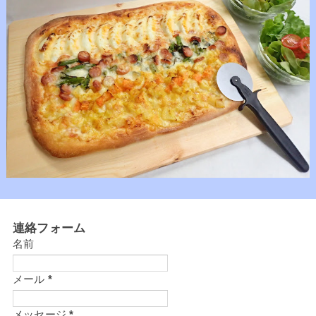
連絡フォーム
名前
メール
*
メッセージ
*