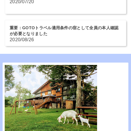
2020/07/20
重要：GOTOトラベル適用条件の宿として全員の本人確認
が必要となりました
2020/08/26