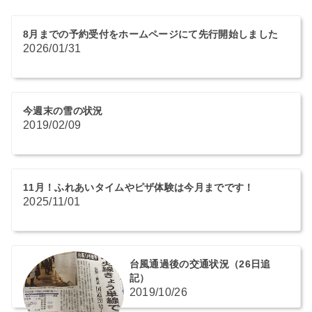
8月までの予約受付をホームページにて先行開始しました
2026/01/31
今週末の雪の状況
2019/02/09
11月！ふれあいタイムやピザ体験は今月までです！
2025/11/01
台風通過後の交通状況（26日追
記）
2019/10/26