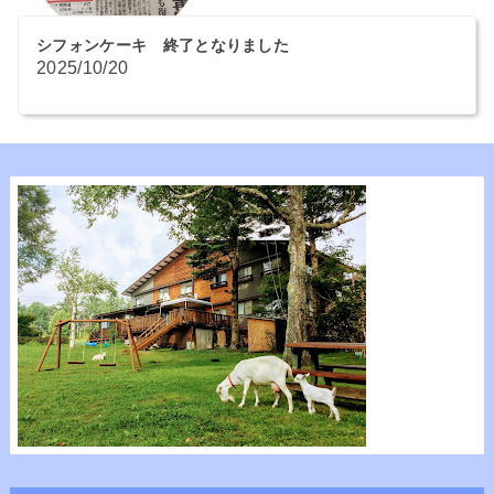
シフォンケーキ 終了となりました
2025/10/20