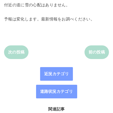
付近の道に雪の心配はありません。
予報は変化します。最新情報をお調べください。
次の投稿
前の投稿
近況カテゴリ
道路状況カテゴリ
関連記事