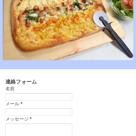
連絡フォーム
名前
メール
*
メッセージ
*