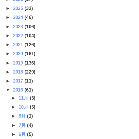
►
2025
(32)
►
2024
(46)
►
2023
(106)
►
2022
(104)
►
2021
(126)
►
2020
(161)
►
2019
(136)
►
2018
(229)
►
2017
(11)
▼
2016
(61)
►
11月
(3)
►
10月
(5)
►
8月
(1)
►
7月
(4)
►
6月
(5)