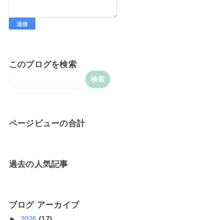
このブログを検索
ページビューの合計
過去の人気記事
ブログ アーカイブ
►
2026
(17)