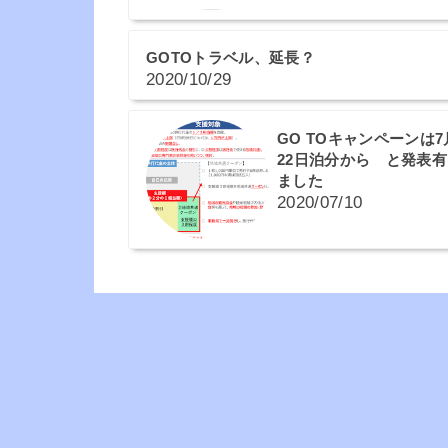
GOTOトラベル、延長？
2020/10/29
GO TOキャンペーンは7
22日泊分から と発表
ました
2020/07/10