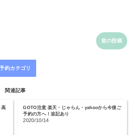
前の投稿
予約カテゴリ
関連記事
＋高
GOTO注意 楽天・じゃらん・yahooから今後ご
予約の方へ！追記あり
2020/10/14