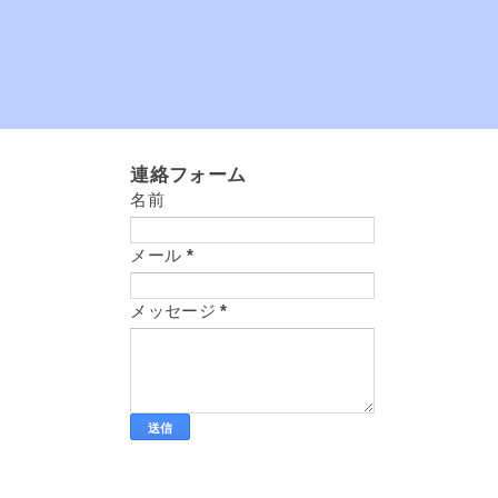
連絡フォーム
名前
メール
*
メッセージ
*