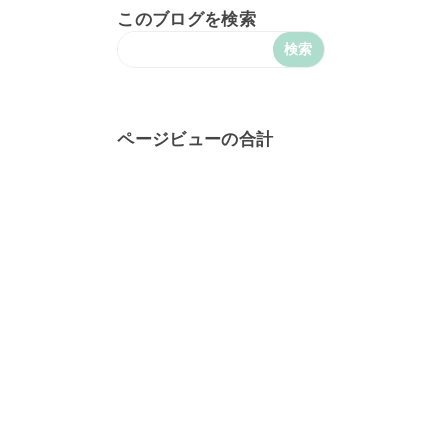
このブログを検索
ページビューの合計