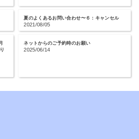
夏のよくあるお問い合わせ〜６：キャンセル
2021/08/05
月
ネットからのご予約時のお願い
有り
2025/06/14