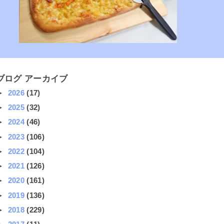
ブログ アーカイブ
►
2026
(17)
►
2025
(32)
►
2024
(46)
►
2023
(106)
►
2022
(104)
►
2021
(126)
►
2020
(161)
►
2019
(136)
►
2018
(229)