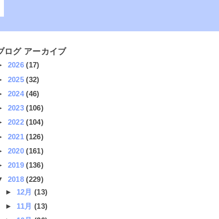
ブログ アーカイブ
►
2026
(17)
►
2025
(32)
►
2024
(46)
►
2023
(106)
►
2022
(104)
►
2021
(126)
►
2020
(161)
►
2019
(136)
▼
2018
(229)
►
12月
(13)
►
11月
(13)