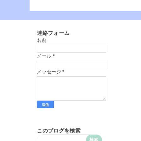
連絡フォーム
名前
メール
*
メッセージ
*
このブログを検索