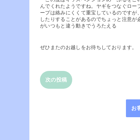
んでくれたようですね。ヤギをつなぐロー
ープは絡みにくくて重宝しているのですが
したりする
ことがあるのでちょっと注意が
がいつもと違う動きでうろたえる
ぜひまたのお越しをお待ちしております。
次の投稿
お