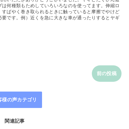
プは何種類もためしていろいろなのを使ってます。伸縮ロ
、すばやく巻き取られるときに触っていると摩擦でやけど
必要です。例）近くを急に大きな車が通ったりするとヤギ
前の投稿
客様の声カテゴリ
関連記事