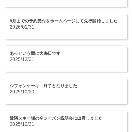
8月までの予約受付をホームページにて先行開始しました
2026/01/31
あっという間に大晦日です
2025/12/31
シフォンケーキ 終了となりました
2025/10/20
近隣スキー場の今シーズン説明会に出席しました
2025/10/31