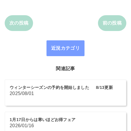
次の投稿
前の投稿
近況カテゴリ
関連記事
ウィンターシーズンの予約を開始しました 8/13更新
2025/08/01
1月17日からは寒いほどお得フェア
2026/01/16