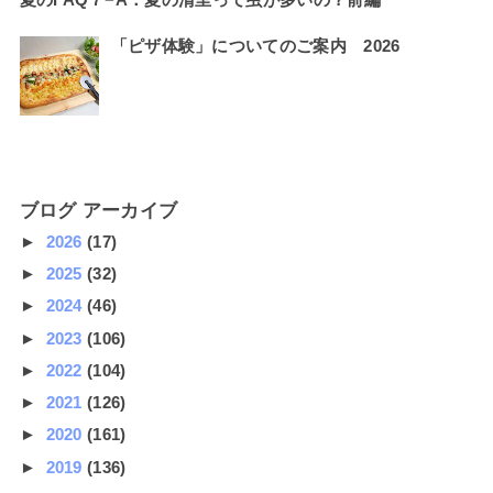
「ピザ体験」についてのご案内 2026
ブログ アーカイブ
►
2026
(17)
►
2025
(32)
►
2024
(46)
►
2023
(106)
►
2022
(104)
►
2021
(126)
►
2020
(161)
►
2019
(136)