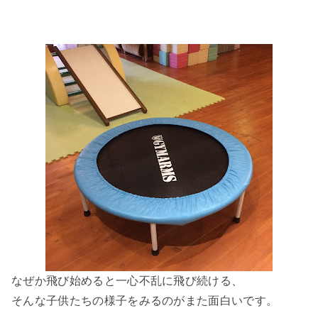
なぜか飛び始めると一心不乱に飛び続ける、
そんな子供たちの様子をみるのがまた面白いです。