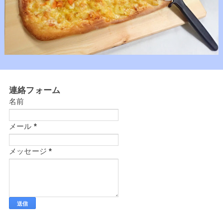
連絡フォーム
名前
メール
*
メッセージ
*