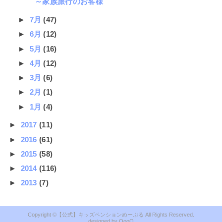
～家族旅行のお客様
►
7月
(47)
►
6月
(12)
►
5月
(16)
►
4月
(12)
►
3月
(6)
►
2月
(1)
►
1月
(4)
►
2017
(11)
►
2016
(61)
►
2015
(58)
►
2014
(116)
►
2013
(7)
【公式】キッズペンションめーぷる
QooQ