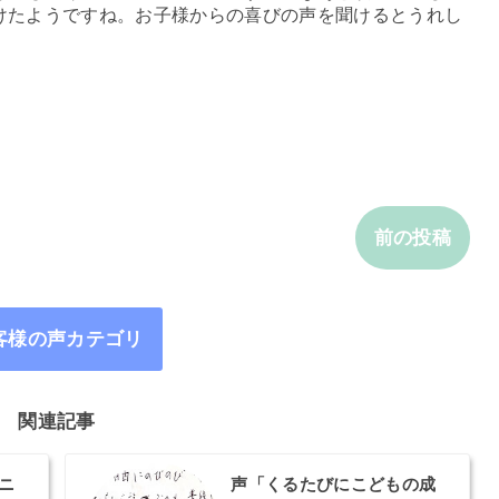
けたようですね。お子様からの喜びの声を聞けるとうれし
前の投稿
客様の声カテゴリ
関連記事
ニ
声「くるたびにこどもの成