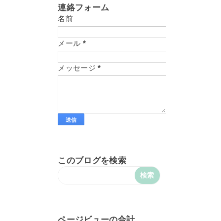
連絡フォーム
名前
メール
*
メッセージ
*
このブログを検索
ページビューの合計