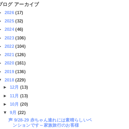
ブログ アーカイブ
►
2026
(17)
►
2025
(32)
►
2024
(46)
►
2023
(106)
►
2022
(104)
►
2021
(126)
►
2020
(161)
►
2019
(136)
▼
2018
(229)
►
12月
(13)
►
11月
(13)
►
10月
(20)
▼
9月
(22)
声 9/28-29 赤ちゃん連れには素晴らしいペ
ンションです～家族旅行のお客様