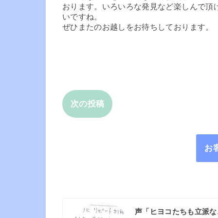
おります。いろいろな発見など楽しんで頂
いですね。
ぜひまたのお越しをお待ちしております。
次の投稿
お
声「ヒヨコたちも立派な