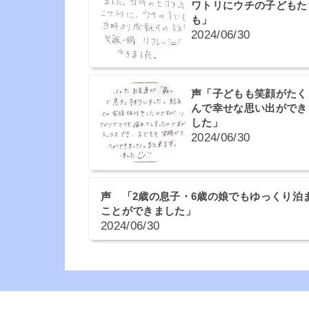
ワトリにウチの子どもた
も」
2024/06/30
声「子どもも笑顔がたく
んで幸せな思い出ができ
した」
2024/06/30
声 「2歳の息子・6歳の娘でもゆっくり泊
ことができました」
2024/06/30