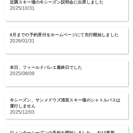
近隣スキー場の今シーズン説明会に出席しました
2025/10/31
8月までの予約受付をホームページにて先行開始しました
2026/01/31
本日、フィールドバレエ最終日でした
2025/08/09
今シーズン、サンメドウズ清里スキー場のシャトルバスは
運行しません
2025/12/03
ウィンターシーズンの予約を開始しました 8/13更新