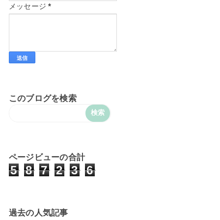
メッセージ
*
このブログを検索
ページビューの合計
5
8
7
2
3
6
過去の人気記事