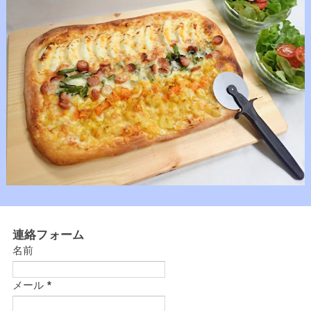
連絡フォーム
名前
メール
*