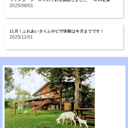
2025/08/01
11月！ふれあいタイムやピザ体験は今月までです！
2025/11/01