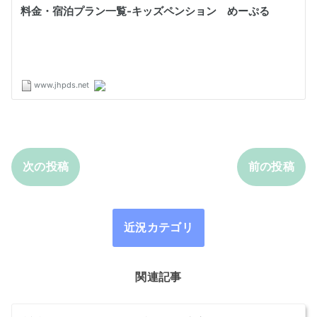
次の投稿
前の投稿
近況カテゴリ
関連記事