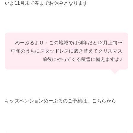
いよ11月末で春までお休みとなります
めーぷるより：この地域では例年だと12月上旬〜
中旬のうちにスタッドレスに履き替えてクリスマス
前後にやってくる積雪に備えますよ♪
キッズペンションめーぷるのご予約は、こちらから