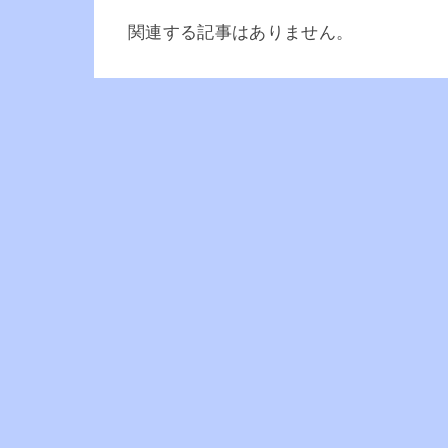
関連する記事はありません。