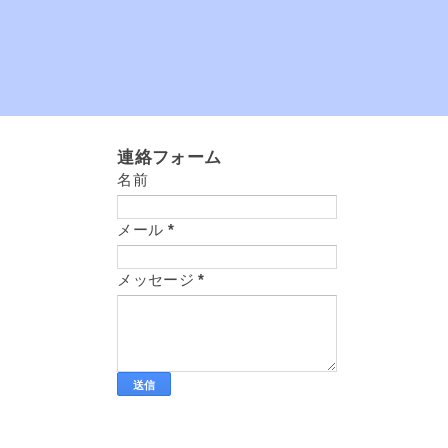
連絡フォーム
名前
メール
*
メッセージ
*