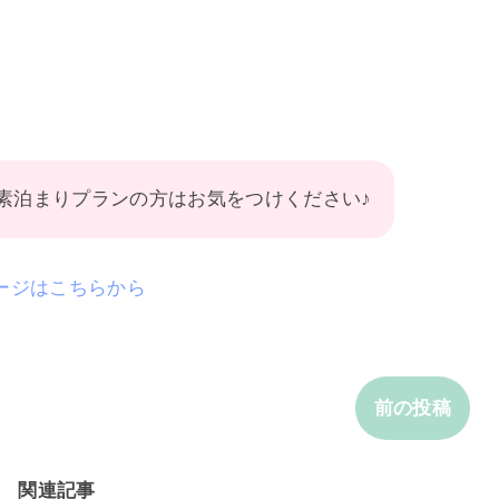
素泊まりプランの方はお気をつけください♪
ージはこちらから
前の投稿
関連記事