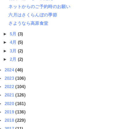
ネットからのご予約時のお願い
六月はさくらんぼの季節
さようなら高原食堂
►
5月
(3)
►
4月
(5)
►
3月
(2)
►
2月
(2)
►
2024
(46)
►
2023
(106)
►
2022
(104)
►
2021
(126)
►
2020
(161)
►
2019
(136)
►
2018
(229)
►
2017
(11)