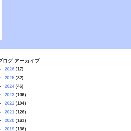
ブログ アーカイブ
►
2026
(17)
►
2025
(32)
►
2024
(46)
►
2023
(106)
►
2022
(104)
►
2021
(126)
►
2020
(161)
►
2019
(136)