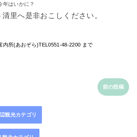
今年はいかに？
う清里へ是非おこしください。
おぞら)TEL0551-48-2200 まで
前の投稿
辺観光カテゴリ