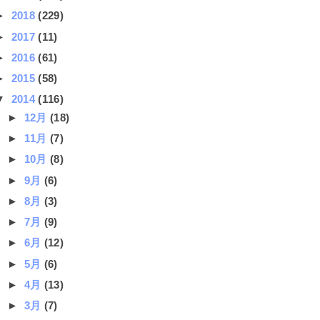
►
2018
(229)
►
2017
(11)
►
2016
(61)
►
2015
(58)
▼
2014
(116)
►
12月
(18)
►
11月
(7)
►
10月
(8)
►
9月
(6)
►
8月
(3)
►
7月
(9)
►
6月
(12)
►
5月
(6)
►
4月
(13)
►
3月
(7)