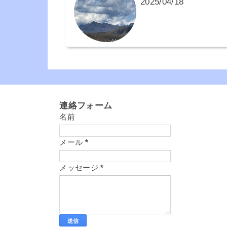
2025/04/18
連絡フォーム
名前
メール
*
メッセージ
*