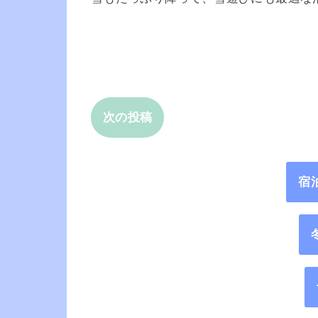
次の投稿
宿