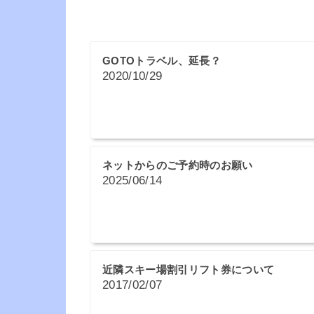
GOTOトラベル、延長？
2020/10/29
ネットからのご予約時のお願い
2025/06/14
近隣スキー場割引リフト券について
2017/02/07