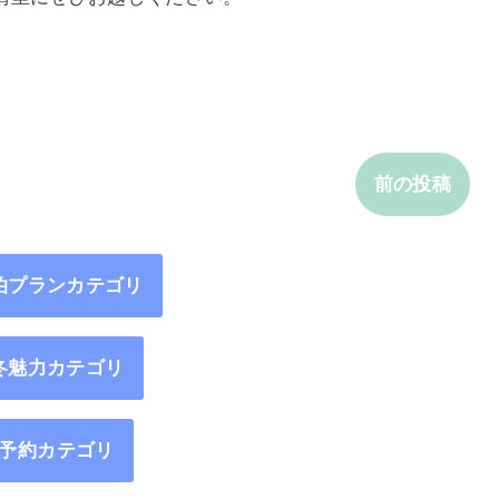
前の投稿
泊プランカテゴリ
冬魅力カテゴリ
予約カテゴリ