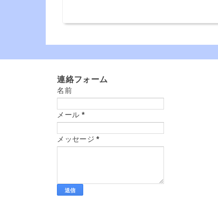
連絡フォーム
名前
メール
*
メッセージ
*