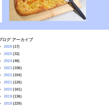
ブログ アーカイブ
►
2026
(17)
►
2025
(32)
►
2024
(46)
►
2023
(106)
►
2022
(104)
►
2021
(126)
►
2020
(161)
►
2019
(136)
►
2018
(229)