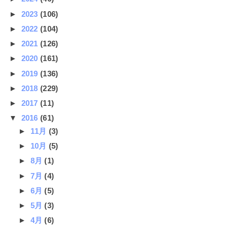
►
2023
(106)
►
2022
(104)
►
2021
(126)
►
2020
(161)
►
2019
(136)
►
2018
(229)
►
2017
(11)
▼
2016
(61)
►
11月
(3)
►
10月
(5)
►
8月
(1)
►
7月
(4)
►
6月
(5)
►
5月
(3)
►
4月
(6)