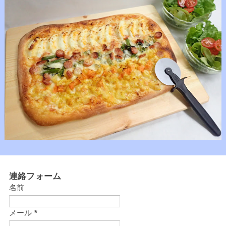
連絡フォーム
名前
メール
*