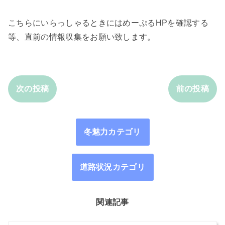
こちらにいらっしゃるときにはめーぷるHPを確認する
等、直前の情報収集をお願い致します。
次の投稿
前の投稿
冬魅力カテゴリ
道路状況カテゴリ
関連記事