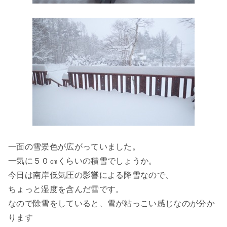
一面の雪景色が広がっていました。
一気に５０㎝くらいの積雪でしょうか。
今日は南岸低気圧の影響による降雪なので、
ちょっと湿度を含んだ雪です。
なので除雪をしていると、雪が粘っこい感じなのが分か
ります