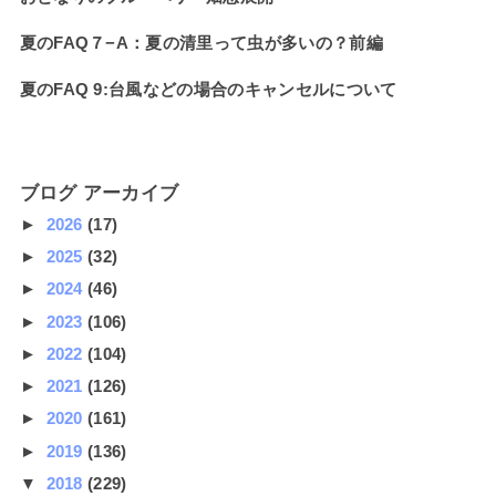
夏のFAQ７−A：夏の清里って虫が多いの？前編
夏のFAQ 9:台風などの場合のキャンセルについて
ブログ アーカイブ
►
2026
(17)
►
2025
(32)
►
2024
(46)
►
2023
(106)
►
2022
(104)
►
2021
(126)
►
2020
(161)
►
2019
(136)
▼
2018
(229)