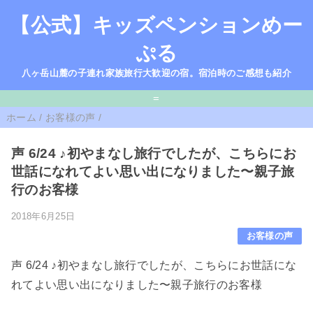
【公式】キッズペンションめー
ぷる
八ヶ岳山麓の子連れ家族旅行大歓迎の宿。宿泊時のご感想も紹介
=
ホーム
/
お客様の声
/
声 6/24 ♪初やまなし旅行でしたが、こちらにお
世話になれてよい思い出になりました〜親子旅
行のお客様
2018年6月25日
お客様の声
声 6/24 ♪初やまなし旅行でしたが、こちらにお世話にな
れてよい思い出になりました〜親子旅行のお客様