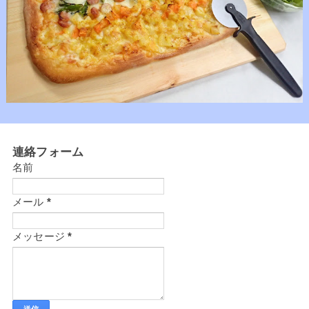
連絡フォーム
名前
メール
*
メッセージ
*