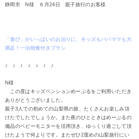
静岡市 N様 ６月24日 親子旅行のお客様
「遊び」がいっぱいのお泊りに、キッズもパパママも大
満足！一泊朝食付きプラン
♪ ♪ ♪ ♪ ♪ ♪ ♪
N様
この度はキッズペンションめーぷるをご利用いただき
ありがとうございました。
親子3人での初めての山梨県の旅、たくさんお楽しみ頂
けたでしたでしょうか。また夜のひとときはめーぷるの
備品のベビーモニターを活用頂き、ゆっくり過ごして頂
けたようで何よりです。またぜひ2度めの山梨旅行にい