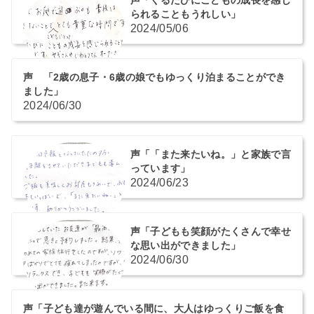
られることもうれしい」
2024/05/06
声 「2歳の息子・6歳の娘でもゆっくり泊まることができ
ました」
2024/06/30
声「「また来たいね。」と家族で言
っています」
2024/06/23
声「子どもも笑顔がたくさんで幸せ
な思い出ができました」
2024/06/30
声「子ども達が遊んでいる間に、大人はゆっくりご飯を食