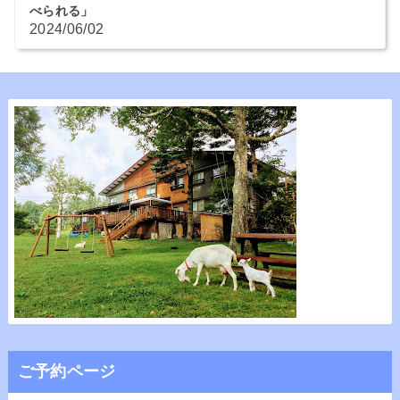
べられる」
2024/06/02
ご予約ページ