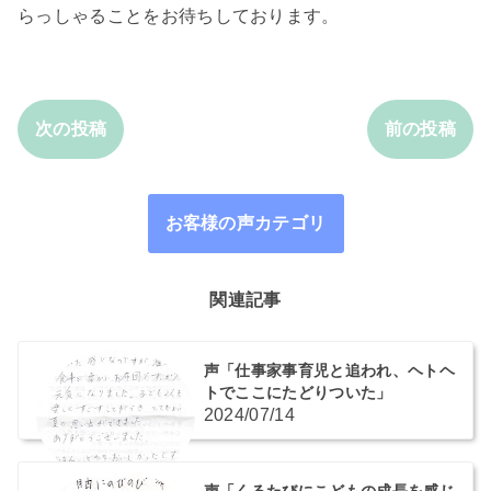
らっしゃることをお待ちしております。
次の投稿
前の投稿
お客様の声カテゴリ
関連記事
声「仕事家事育児と追われ、ヘトヘ
トでここにたどりついた」
2024/07/14
声「くるたびにこどもの成長を感じ