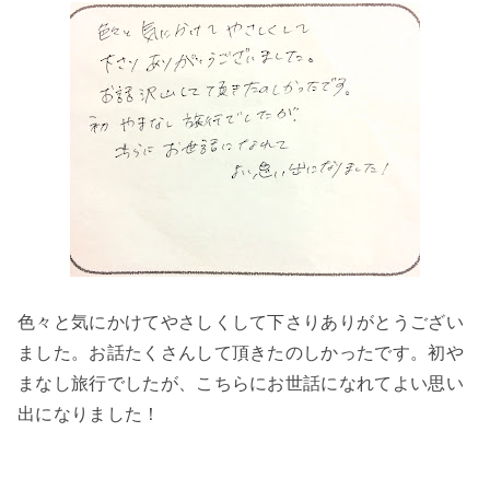
色々と気にかけてやさしくして下さりありがとうござい
ました。お話たくさんして頂きたのしかったです。初や
まなし旅行でしたが、こちらにお世話になれてよい思い
出になりました！