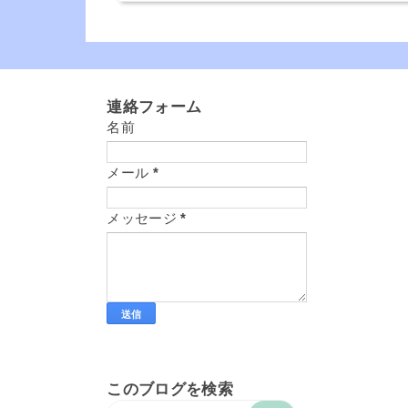
連絡フォーム
名前
メール
*
メッセージ
*
このブログを検索