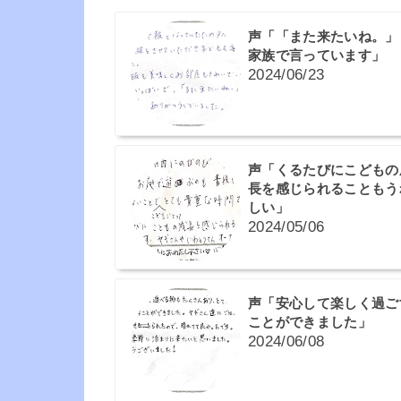
声「「また来たいね。」
家族で言っています」
2024/06/23
声「くるたびにこどもの
長を感じられることもう
しい」
2024/05/06
声「安心して楽しく過ご
ことができました」
2024/06/08