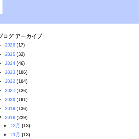
ブログ アーカイブ
►
2026
(17)
►
2025
(32)
►
2024
(46)
►
2023
(106)
►
2022
(104)
►
2021
(126)
►
2020
(161)
►
2019
(136)
▼
2018
(229)
►
12月
(13)
►
11月
(13)