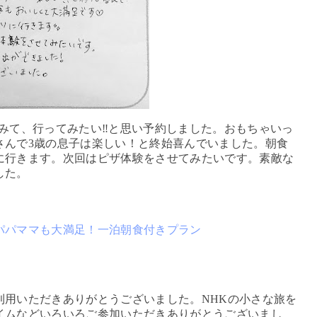
みて、行ってみたい‼と思い予約しました。おもちゃいっ
さんで3歳の息子は楽しい！と終始喜んでいました。朝食
に行きます。次回はピザ体験をさせてみたいです。素敵な
した。
パパママも大満足！一泊朝食付きプラン
用いただきありがとうございました。NHKの小さな旅を
イムなどいろいろご参加いただきありがとうございまし