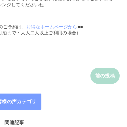
レンジしてくださいね！
のご予約は、
お得なホームページから
■■
1月泊まで・大人二人以上ご利用の場合）
前の投稿
客様の声カテゴリ
関連記事