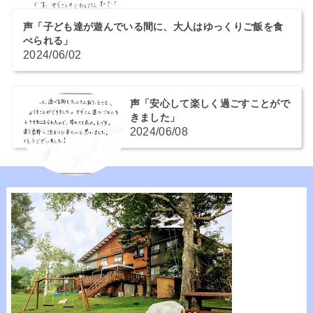
声「子ども達が遊んでいる間に、大人はゆっくりご飯を食
べられる」
2024/06/02
声「安心して楽しく過ごすことがで
きました」
2024/06/08