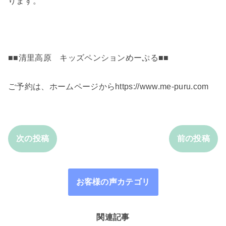
ります。
■■清里高原 キッズペンションめーぷる■■
ご予約は、ホームページからhttps://www.me-puru.com
次の投稿
前の投稿
お客様の声カテゴリ
関連記事