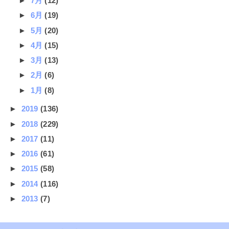
►
7月
(12)
►
6月
(19)
►
5月
(20)
►
4月
(15)
►
3月
(13)
►
2月
(6)
►
1月
(8)
►
2019
(136)
►
2018
(229)
►
2017
(11)
►
2016
(61)
►
2015
(58)
►
2014
(116)
►
2013
(7)