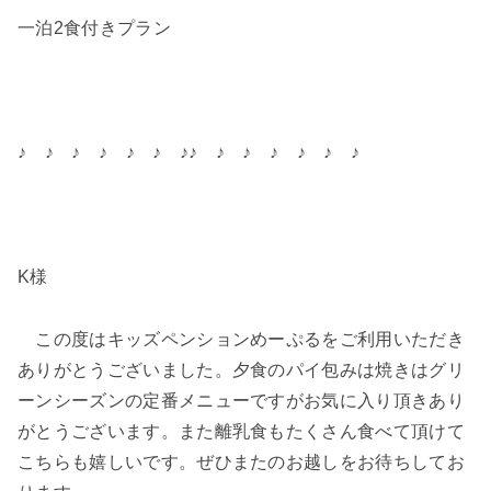
一泊2食付きプラン
♪ ♪ ♪ ♪ ♪ ♪ ♪♪ ♪ ♪ ♪ ♪ ♪ ♪
K様
この度はキッズペンションめーぷるをご利用いただき
ありがとうございました。夕食のパイ包みは焼きはグリ
ーンシーズンの定番メニューですがお気に入り頂きあり
がとうございます。また離乳食もたくさん食べて頂けて
こちらも嬉しいです。ぜひまたのお越しをお待ちしてお