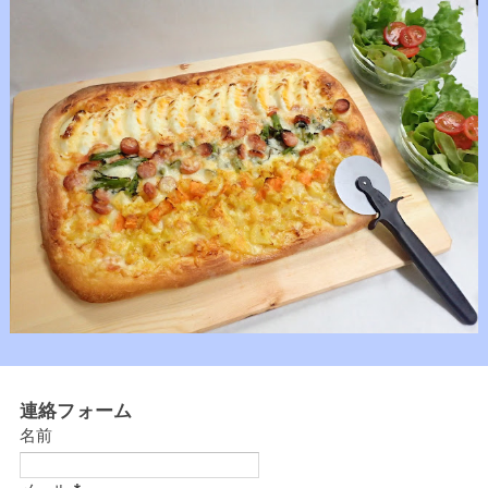
連絡フォーム
名前