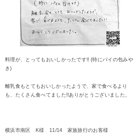
料理が、とってもおいしかったです!! (特にパイの包みや
き)
離乳食もとてもおいしかったようで、家で食べるより
も、たくさん食べてました!!ありがとうございました。
横浜市南区 K様 11/14 家族旅行のお客様