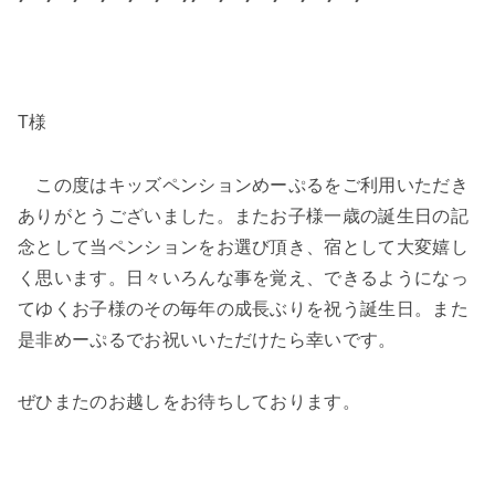
T様
この度はキッズペンションめーぷるをご利用いただき
ありがとうございました。またお子様一歳の誕生日の記
念として当ペンションをお選び頂き、宿として大変嬉し
く思います。日々いろんな事を覚え、できるようになっ
てゆくお子様のその毎年の成長ぶりを祝う誕生日。また
是非めーぷるでお祝いいただけたら幸いです。
ぜひまたのお越しをお待ちしております。