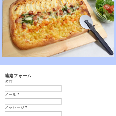
連絡フォーム
名前
メール
*
メッセージ
*