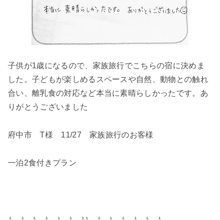
子供が1歳になるので、家族旅行でこちらの宿に決めま
した。子どもが楽しめるスペースや自然、動物との触れ
合い、離乳食の対応など本当に素晴らしかったです。あ
りがとうございました
府中市 T様 11/27 家族旅行のお客様
一泊2食付きプラン
♪ ♪ ♪ ♪ ♪ ♪ ♪♪ ♪ ♪ ♪ ♪ ♪ ♪