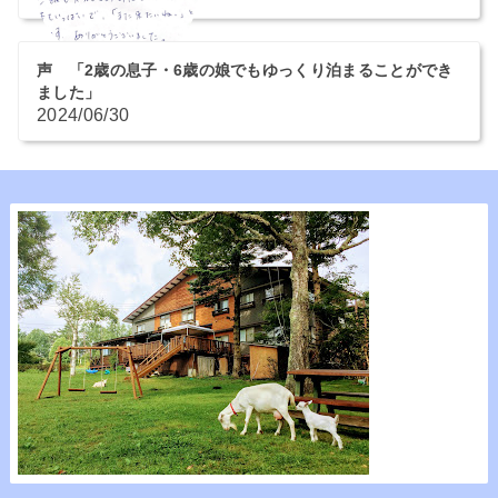
声 「2歳の息子・6歳の娘でもゆっくり泊まることができ
ました」
2024/06/30