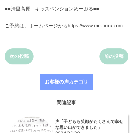
■■清里高原 キッズペンションめーぷる■■
ご予約は、ホームページからhttps://www.me-puru.com
次の投稿
前の投稿
お客様の声カテゴリ
関連記事
声「子どもも笑顔がたくさんで幸せ
な思い出ができました」