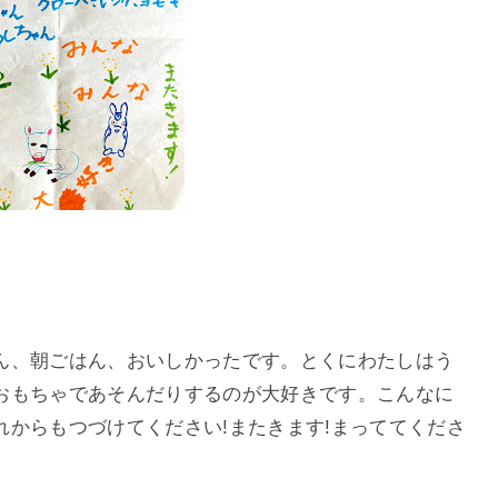
ん、朝ごはん、おいしかったです。とくにわたしはう
おもちゃであそんだりするのが大好きです。こんなに
からもつづけてください!またきます!まっててくださ