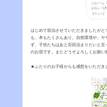
はじめて宿泊させていただきましたがと
も、本もたくさんあり、自然環境や、ヤ
ず、子供たちはあと百回泊まりたいと言
のお宿です。またどうぞよろしくお願い
★ふたりのお子様からも感想をいただき