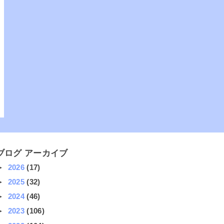
ブログ アーカイブ
►
2026
(17)
►
2025
(32)
►
2024
(46)
►
2023
(106)