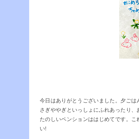
今日はありがとうございました。夕ごは
さぎややぎといっしょにふれあったり、
たのしいペンションははじめてです。これ
い!