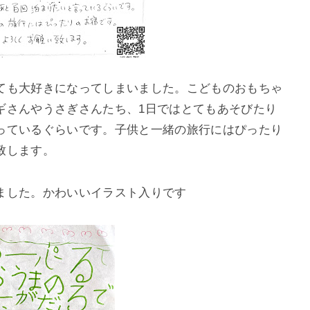
ても大好きになってしまいました。こどものおもちゃ
ギさんやうさぎさんたち、1日ではとてもあそびたり
っているぐらいです。子供と一緒の旅行にはぴったり
致します。
ました。かわいいイラスト入りです