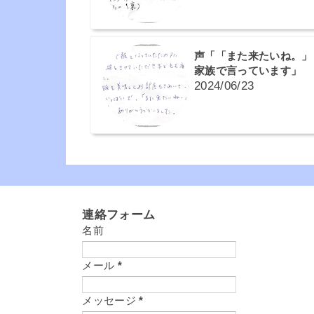
声「「また来たいね。」
家族で言っています」
2024/06/23
連絡フォーム
名前
メール
*
メッセージ
*