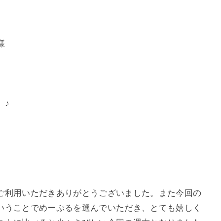
様
 ♪
利用いただきありがとうございました。また今回の
いうことでめーぷるを選んでいただき、とても嬉しく