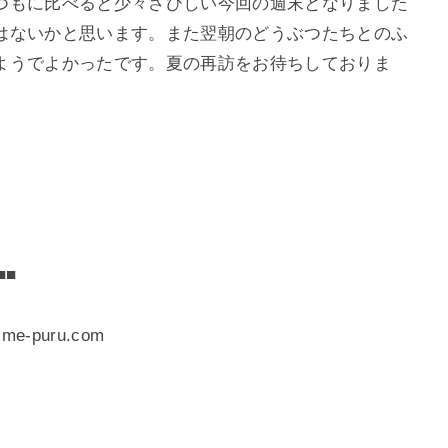
つもに比べると少々さびしい今回の週末となりました
はないかと思います。また翌朝のどうぶつたちとのふ
ようでよかったです。夏の再訪をお待ちしておりま
■■
-puru.com