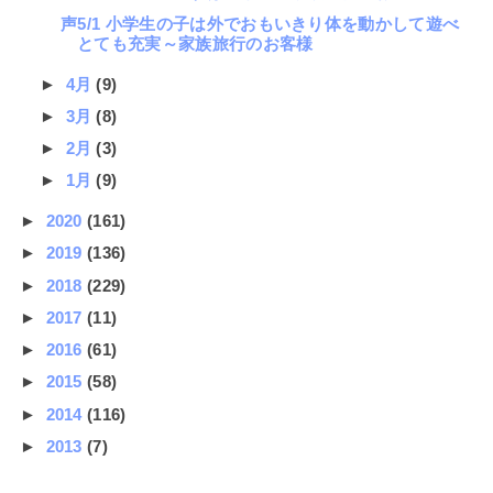
声5/1 小学生の子は外でおもいきり体を動かして遊べ
とても充実～家族旅行のお客様
►
4月
(9)
►
3月
(8)
►
2月
(3)
►
1月
(9)
►
2020
(161)
►
2019
(136)
►
2018
(229)
►
2017
(11)
►
2016
(61)
►
2015
(58)
►
2014
(116)
►
2013
(7)