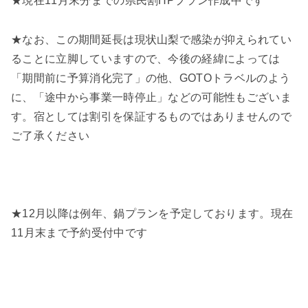
★現在11月末分までの県民割HPプラン作成中です
★なお、この期間延長は現状山梨で感染が抑えられてい
ることに立脚していますので、今後の経緯によっては
「期間前に予算消化完了」の他、GOTOトラベルのよう
に、「途中から事業一時停止」などの可能性もございま
す。宿としては割引を保証するものではありませんので
ご了承ください
★12月以降は例年、鍋プランを予定しております。現在
11月末まで予約受付中です