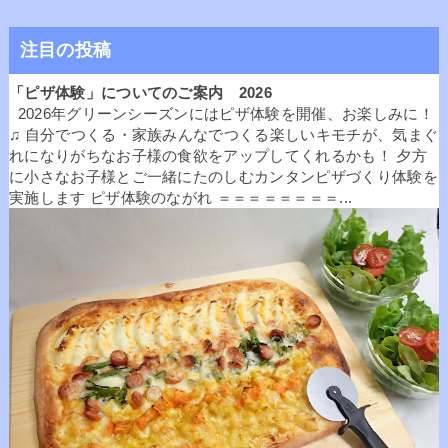
注目の投稿
「ピザ体験」についてのご案内 2026
2026年グリーンシーズンにはピザ体験を開催、お楽しみに！
♫ 自分でつくる・家族みんなでつくる楽しいキモチが、気まぐ
れになりがちなお子様の食欲をアップしてくれるかも！ 夕方
に小さなお子様とご一緒にたのしむカンタンピザづくり体験を
実施します ピザ体験のながれ ＝＝＝＝＝＝＝＝...