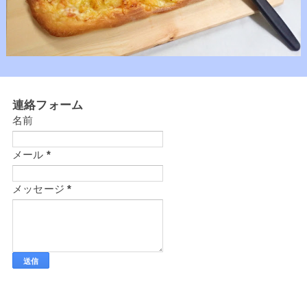
連絡フォーム
名前
メール
*
メッセージ
*