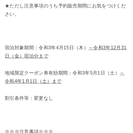
★ただし注意事項のうち予約販売期間にお気をつけくだ
さい。
宿泊対象期間：令和3年4月15日（木）
～令和3年12月31
日（金）宿泊分まで
地域限定クーポン券有効期間：令和3年5月1日（土）
～
令和4年1月1日（土）まで
割引条件等：変更なし
※※※注意事項※※※