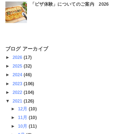
「ピザ体験」についてのご案内 2026
ブログ アーカイブ
►
2026
(17)
►
2025
(32)
►
2024
(46)
►
2023
(106)
►
2022
(104)
▼
2021
(126)
►
12月
(10)
►
11月
(10)
►
10月
(11)