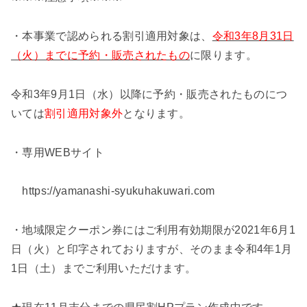
・本事業で認められる割引適用対象は、
令和3年8月31日
（火）までに予約・販売されたもの
に限ります。
令和3年9月1日（水）以降に予約・販売されたものにつ
いては
割引適用対象外
となります。
・専用WEBサイト
https://yamanashi-syukuhakuwari.com
・地域限定クーポン券にはご利用有効期限が2021年6月1
日（火）と印字されておりますが、そのまま令和4年1月
1日（土）までご利用いただけます。