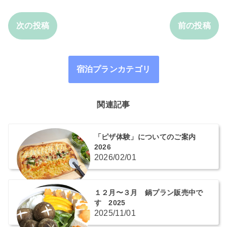
次の投稿
前の投稿
宿泊プランカテゴリ
関連記事
「ピザ体験」についてのご案内
2026
2026/02/01
１２月〜３月 鍋プラン販売中で
す 2025
2025/11/01