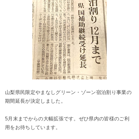
山梨県民限定やまなしグリーン・ゾーン宿泊割り事業の
期間延長が決定しました。
5月末までからの大幅拡張です。ぜひ県内の皆様のご利
用をお待ちしています。