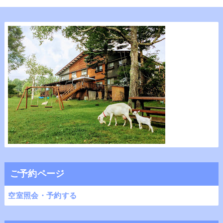
ご予約ページ
空室照会・予約する