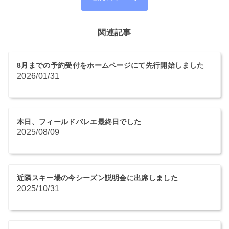
関連記事
8月までの予約受付をホームページにて先行開始しました
2026/01/31
本日、フィールドバレエ最終日でした
2025/08/09
近隣スキー場の今シーズン説明会に出席しました
2025/10/31