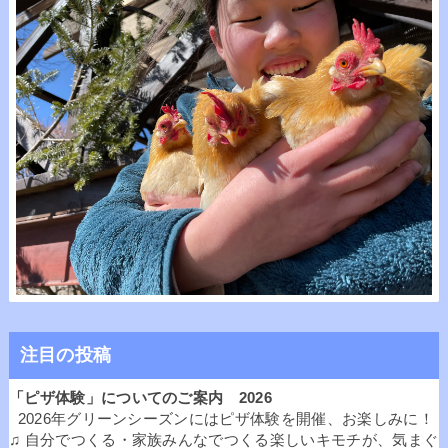
注目の投稿
「ピザ体験」についてのご案内 2026
2026年グリーンシーズンにはピザ体験を開催、お楽しみに！
♫ 自分でつくる・家族みんなでつくる楽しいキモチが、気まぐ