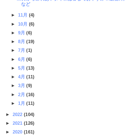
など
►
11月
(4)
►
10月
(6)
►
9月
(6)
►
8月
(19)
►
7月
(1)
►
6月
(6)
►
5月
(13)
►
4月
(11)
►
3月
(9)
►
2月
(16)
►
1月
(11)
►
2022
(104)
►
2021
(126)
►
2020
(161)