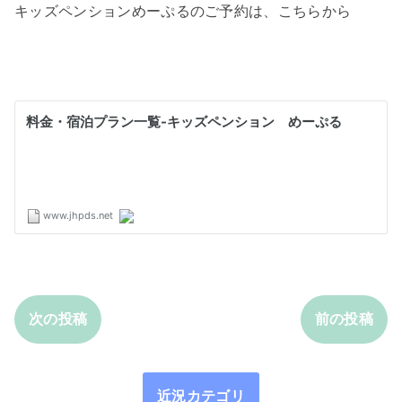
キッズペンションめーぷるのご予約は、こちらから
次の投稿
前の投稿
近況カテゴリ