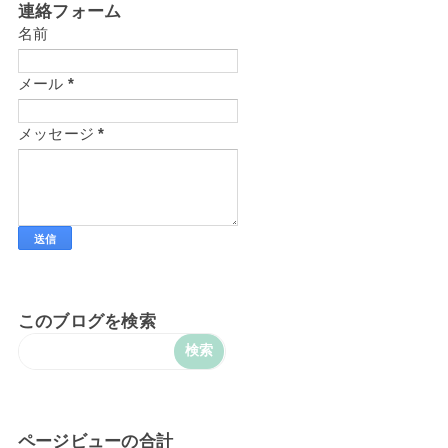
連絡フォーム
名前
メール
*
メッセージ
*
このブログを検索
ページビューの合計