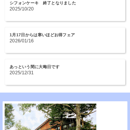
シフォンケーキ 終了となりました
2025/10/20
1月17日からは寒いほどお得フェア
2026/01/16
あっという間に大晦日です
2025/12/31