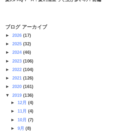
ブログ アーカイブ
►
2026
(17)
►
2025
(32)
►
2024
(46)
►
2023
(106)
►
2022
(104)
►
2021
(126)
►
2020
(161)
▼
2019
(136)
►
12月
(4)
►
11月
(4)
►
10月
(7)
►
9月
(8)