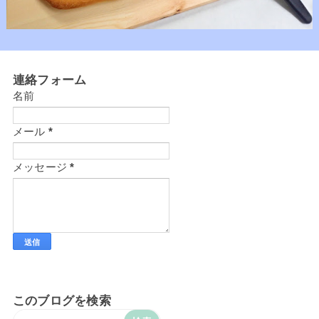
連絡フォーム
名前
メール
*
メッセージ
*
このブログを検索