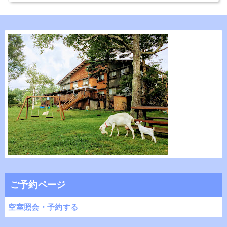
ご予約ページ
空室照会・予約する