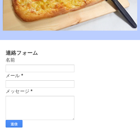
連絡フォーム
名前
メール
*
メッセージ
*