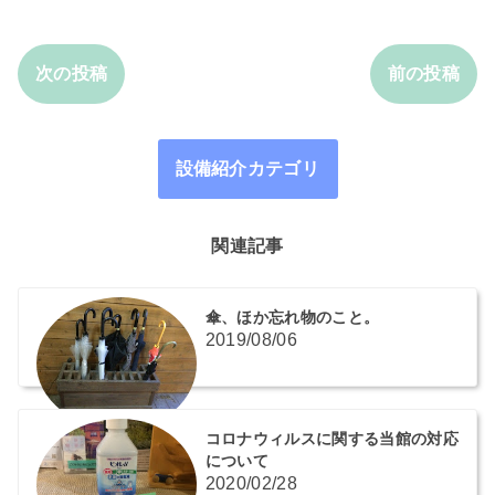
次の投稿
前の投稿
設備紹介カテゴリ
関連記事
傘、ほか忘れ物のこと。
2019/08/06
コロナウィルスに関する当館の対応
について
2020/02/28