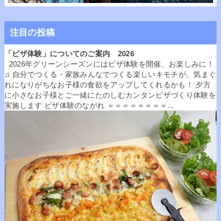
注目の投稿
「ピザ体験」についてのご案内 2026
2026年グリーンシーズンにはピザ体験を開催、お楽しみに！
♫ 自分でつくる・家族みんなでつくる楽しいキモチが、気まぐ
れになりがちなお子様の食欲をアップしてくれるかも！ 夕方
に小さなお子様とご一緒にたのしむカンタンピザづくり体験を
実施します ピザ体験のながれ ＝＝＝＝＝＝＝＝...