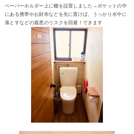
ペーパーホルダー上に棚を設置しました→ポケットの中
にある携帯やお財布などを先に置けば、うっかり水中に
落とすなどの最悪のリスクを回避！できます