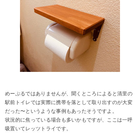
めーぷるではありませんが、聞くところによると清里の
駅前トイレでは実際に携帯を落として取り出すのが大変
だった〜というような事例もあったそうですよ。
状況的に焦っている場合も多いかもですが、ここは一呼
吸置いてレッツトライです。