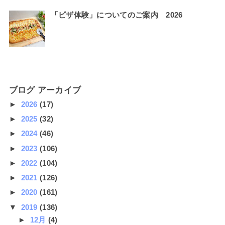
「ピザ体験」についてのご案内 2026
ブログ アーカイブ
►
2026
(17)
►
2025
(32)
►
2024
(46)
►
2023
(106)
►
2022
(104)
►
2021
(126)
►
2020
(161)
▼
2019
(136)
►
12月
(4)