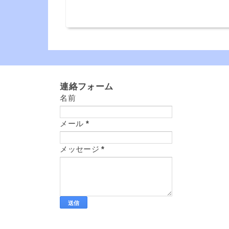
連絡フォーム
名前
メール
*
メッセージ
*