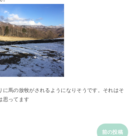
りに馬の放牧がされるようになりそうです。それはそ
は思ってます
前の投稿