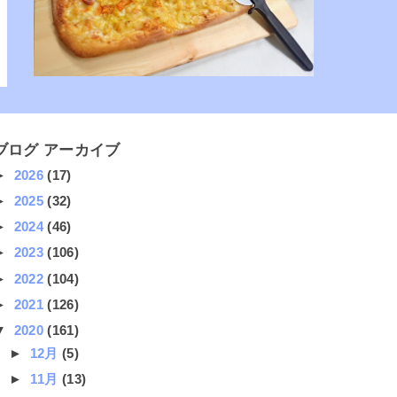
ブログ アーカイブ
►
2026
(17)
►
2025
(32)
►
2024
(46)
►
2023
(106)
►
2022
(104)
►
2021
(126)
▼
2020
(161)
►
12月
(5)
►
11月
(13)