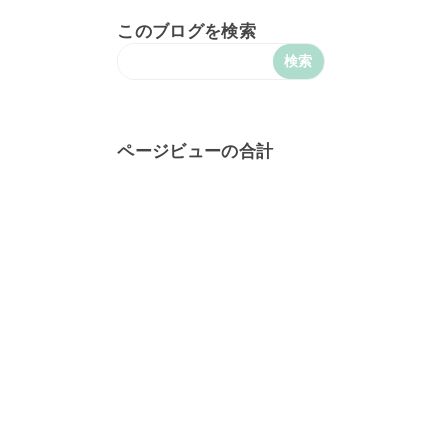
このブログを検索
ページビューの合計