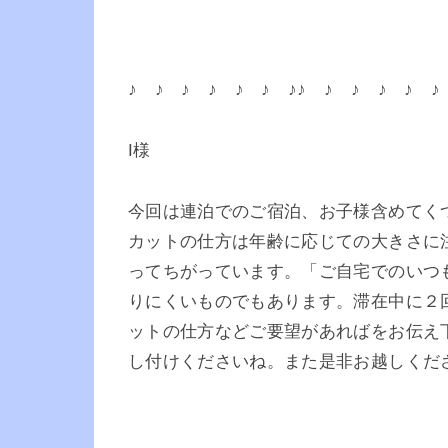
♪ ♪ ♪ ♪ ♪ ♪ ♪♪ ♪ ♪ ♪ ♪ ♪
I様
今回は連泊でのご宿泊、お子様含めてく
カットの仕方は年齢に応じての大きさに
ってちがっています。「ご自宅でのいつ
りにくいものでもあります。滞在中に２
ットの仕方などご要望があればをお伝え
し付けくださいね。また是非お越しくだ