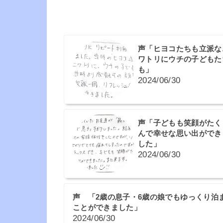
声「ヒヨコたちも立派な
ワトリにウチの子どもた
も」
2024/06/30
声「子どもも笑顔がたく
んで幸せな思い出ができ
した」
2024/06/30
声 「2歳の息子・6歳の娘でもゆっくり泊
ことができました」
2024/06/30