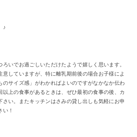
 ♪
つろいでお過ごしいただけたようで嬉しく思います。
注意していますが、特に離乳期前後の場合お子様によ
ものサイズ感」がわかればよいのですがなかなか伝わ
回以上の食事があるときは、ぜひ最初の食事の後、カ
下さい。またキッチンはさみの貸し出しも気軽にお申
さい！