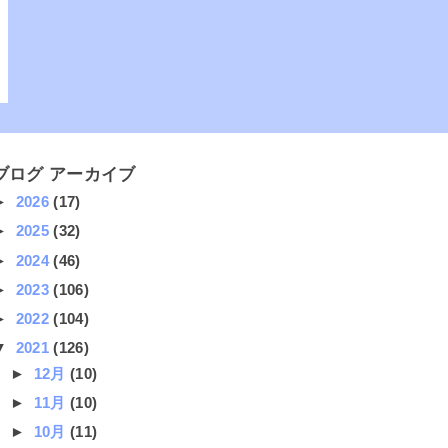
ブログ アーカイブ
►
2026
(17)
►
2025
(32)
►
2024
(46)
►
2023
(106)
►
2022
(104)
▼
2021
(126)
►
12月
(10)
►
11月
(10)
►
10月
(11)