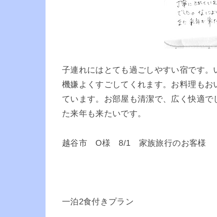
子連れにはとても過ごしやすい宿です。
機嫌よくすごしてくれます。お料理もお
ています。お部屋も清潔で、広く快適で
た来年も来たいです。
越谷市 O様 8/1 家族旅行のお客様
一泊2食付きプラン