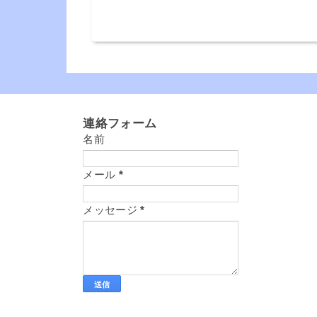
連絡フォーム
名前
メール
*
メッセージ
*