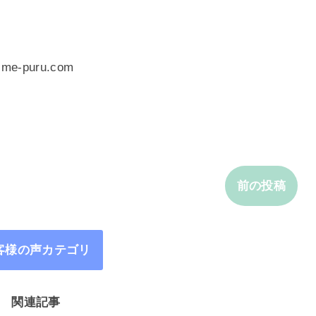
-puru.com
前の投稿
客様の声カテゴリ
関連記事