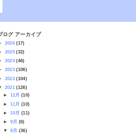
ブログ アーカイブ
►
2026
(17)
►
2025
(32)
►
2024
(46)
►
2023
(106)
►
2022
(104)
▼
2021
(126)
►
12月
(10)
►
11月
(10)
►
10月
(11)
►
9月
(6)
▼
8月
(36)