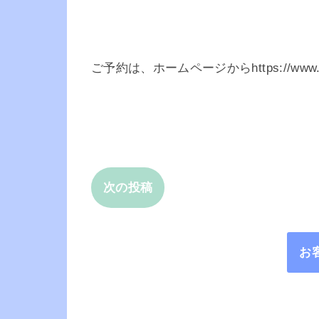
ご予約は、ホームページからhttps://www.me
次の投稿
お