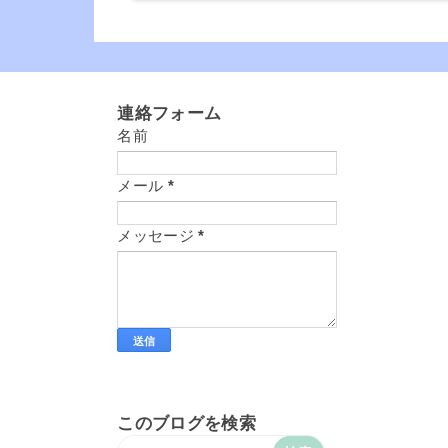
連絡フォーム
名前
メール
*
メッセージ
*
このブログを検索