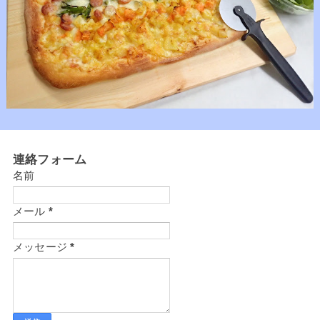
連絡フォーム
名前
メール
*
メッセージ
*