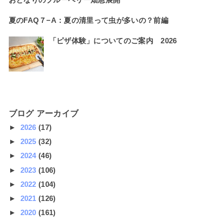
夏のFAQ７−A：夏の清里って虫が多いの？前編
「ピザ体験」についてのご案内 2026
ブログ アーカイブ
►
2026
(17)
►
2025
(32)
►
2024
(46)
►
2023
(106)
►
2022
(104)
►
2021
(126)
►
2020
(161)