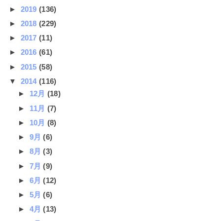
►
2019
(136)
►
2018
(229)
►
2017
(11)
►
2016
(61)
►
2015
(58)
▼
2014
(116)
►
12月
(18)
►
11月
(7)
►
10月
(8)
►
9月
(6)
►
8月
(3)
►
7月
(9)
►
6月
(12)
►
5月
(6)
►
4月
(13)