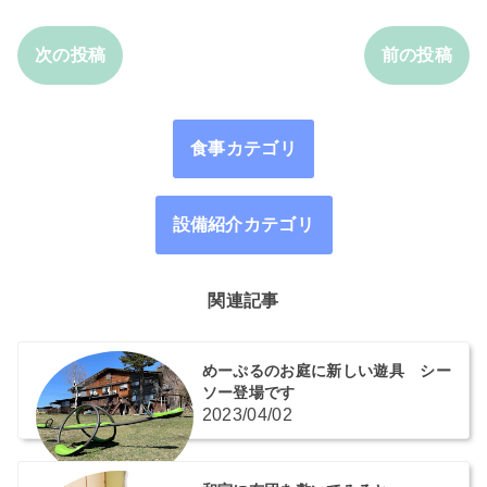
次の投稿
前の投稿
食事カテゴリ
設備紹介カテゴリ
関連記事
めーぷるのお庭に新しい遊具 シー
ソー登場です
2023/04/02