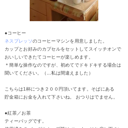
●コーヒー
ネスプレッソ
のコーヒーマシンを用意しました。
カップとお好みのカプセルをセットしてスイッチオンで
おいしいできたてコーヒーが楽しめます。
＊簡単な操作なのですが、初めてでドキドキする場合は
聞いてください。（…私は間違えました）
こちらは1杯につき２００円頂いてます。
そばにある
貯金箱にお金を入れて下さいね。 おつりはでません。
●紅茶／お茶
ティーバッグです。