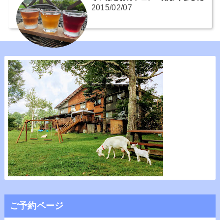
2015/02/07
ご予約ページ