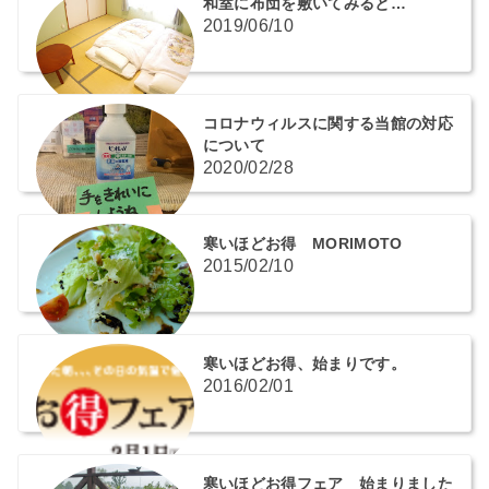
和室に布団を敷いてみると…
2019/06/10
コロナウィルスに関する当館の対応
について
2020/02/28
寒いほどお得 MORIMOTO
2015/02/10
寒いほどお得、始まりです。
2016/02/01
寒いほどお得フェア 始まりました