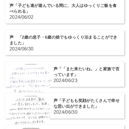
声「子ども達が遊んでいる間に、大人はゆっくりご飯を食
べられる」
2024/06/02
声 「2歳の息子・6歳の娘でもゆっくり泊まることができ
ました」
2024/06/30
声「「また来たいね。」と家族で言
っています」
2024/06/23
声「子どもも笑顔がたくさんで幸せ
な思い出ができました」
2024/06/30