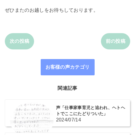
ぜひまたのお越しをお待ちしております。
次の投稿
前の投稿
お客様の声カテゴリ
関連記事
声「仕事家事育児と追われ、ヘトヘ
トでここにたどりついた」
2024/07/14