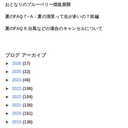
おとなりのブルーベリー畑急展開
夏のFAQ７−A：夏の清里って虫が多いの？前編
夏のFAQ 9:台風などの場合のキャンセルについて
ブログ アーカイブ
►
2026
(17)
►
2025
(32)
►
2024
(46)
►
2023
(106)
►
2022
(104)
►
2021
(126)
►
2020
(161)
►
2019
(136)