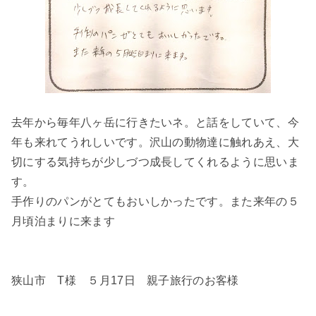
去年から毎年八ヶ岳に行きたいネ。と話をしていて、今
年も来れてうれしいです。沢山の動物達に触れあえ、大
切にする気持ちが少しづつ成長してくれるように思いま
す。
手作りのパンがとてもおいしかったです。また来年の５
月頃泊まりに来ます
狭山市 T様 ５月17日 親子旅行のお客様