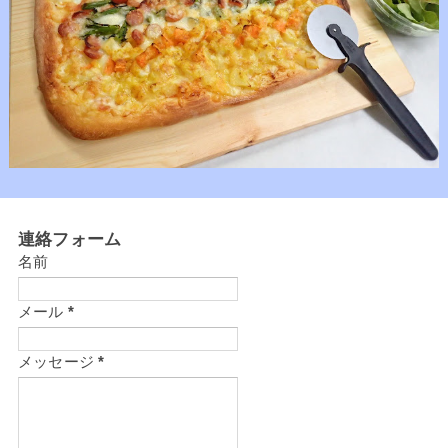
連絡フォーム
名前
メール
*
メッセージ
*