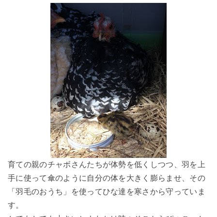
育ての親のチャボさんたちが体勢を低くしつつ、羽を上
手に使って傘のように自分の体を大きく膨らませ、その
「羽毛のおうち」を使ってひな達を寒さから守っていま
す。