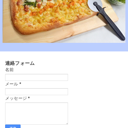
連絡フォーム
名前
メール
*
メッセージ
*