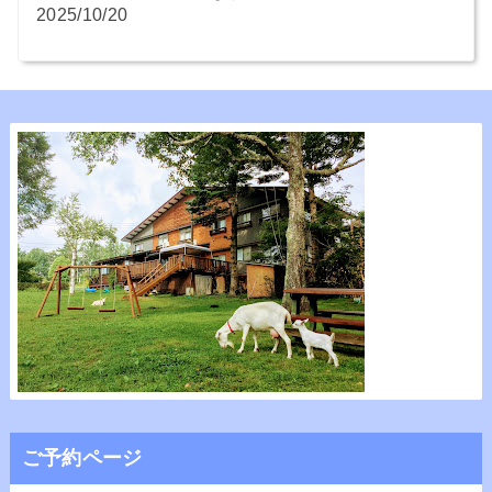
2025/10/20
ご予約ページ