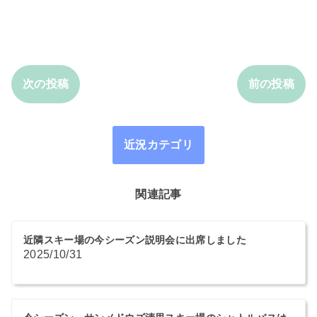
次の投稿
前の投稿
近況カテゴリ
関連記事
近隣スキー場の今シーズン説明会に出席しました
2025/10/31