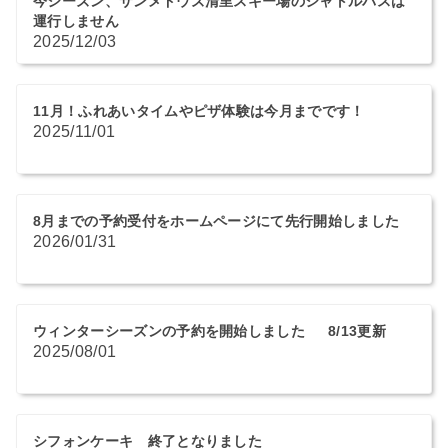
今シーズン、サンメドウズ清里スキー場のシャトルバスは
運行しません
2025/12/03
11月！ふれあいタイムやピザ体験は今月までです！
2025/11/01
8月までの予約受付をホームページにて先行開始しました
2026/01/31
ウィンターシーズンの予約を開始しました 8/13更新
2025/08/01
シフォンケーキ 終了となりました