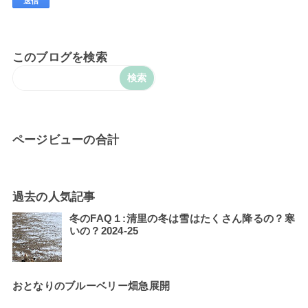
このブログを検索
ページビューの合計
過去の人気記事
冬のFAQ１:清里の冬は雪はたくさん降るの？寒
いの？2024-25
おとなりのブルーベリー畑急展開