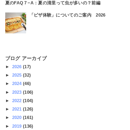
夏のFAQ７−A：夏の清里って虫が多いの？前編
「ピザ体験」についてのご案内 2026
ブログ アーカイブ
►
2026
(17)
►
2025
(32)
►
2024
(46)
►
2023
(106)
►
2022
(104)
►
2021
(126)
►
2020
(161)
►
2019
(136)