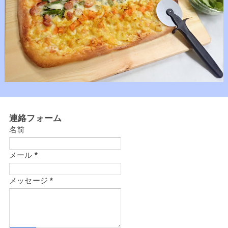
連絡フォーム
名前
メール
*
メッセージ
*