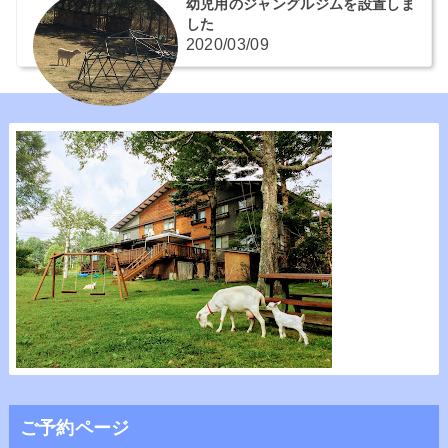
幼児用のジャングルジムを設置しま
した
2020/03/09
ご予約ページ