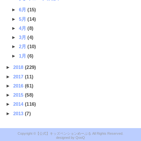
►
6月
(15)
►
5月
(14)
►
4月
(8)
►
3月
(4)
►
2月
(10)
►
1月
(6)
►
2018
(229)
►
2017
(11)
►
2016
(61)
►
2015
(58)
►
2014
(116)
►
2013
(7)
【公式】キッズペンションめーぷる
QooQ