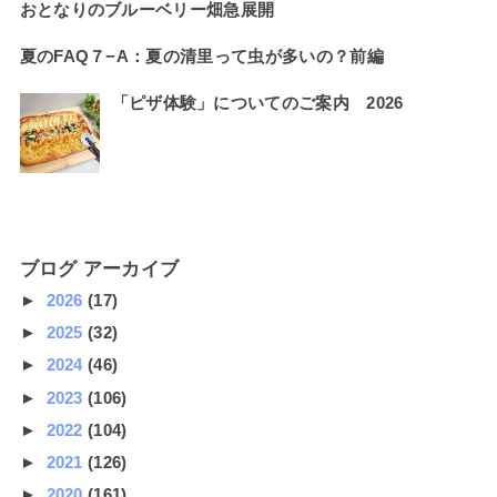
おとなりのブルーベリー畑急展開
夏のFAQ７−A：夏の清里って虫が多いの？前編
「ピザ体験」についてのご案内 2026
ブログ アーカイブ
►
2026
(17)
►
2025
(32)
►
2024
(46)
►
2023
(106)
►
2022
(104)
►
2021
(126)
►
2020
(161)