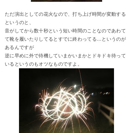
ただ演出としての花火なので、打ち上げ時間が変動する
というのと、
音がしてから数十秒という短い時間のことなのであわて
て靴を履いたりしてるとすでに終わってる…というのが
あるんですが
逆に早めに外で待機していまかいまかとドキドキ待って
いるというのもオツなものですよ。