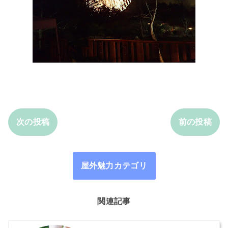
次の投稿
前の投稿
屋外魅力カテゴリ
関連記事