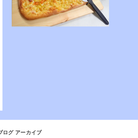
ブログ アーカイブ