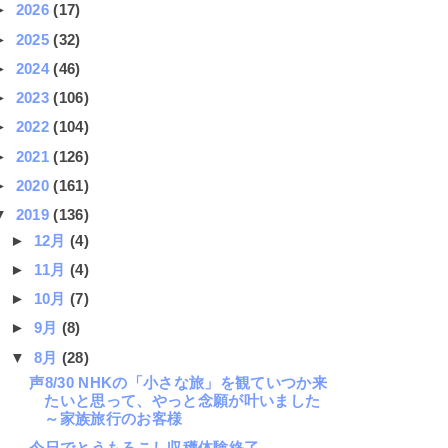
►
2026
(17)
►
2025
(32)
►
2024
(46)
►
2023
(106)
►
2022
(104)
►
2021
(126)
►
2020
(161)
▼
2019
(136)
►
12月
(4)
►
11月
(4)
►
10月
(7)
►
9月
(8)
▼
8月
(28)
声8/30 NHKの「小さな旅」を観ていつか来
たいと思って、やっと念願が叶いました
～家族旅行のお客様
今日でとうもろこし収穫体験終了