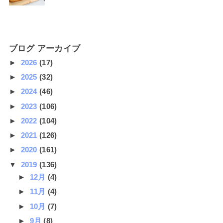
ブログ アーカイブ
►
2026
(17)
►
2025
(32)
►
2024
(46)
►
2023
(106)
►
2022
(104)
►
2021
(126)
►
2020
(161)
▼
2019
(136)
►
12月
(4)
►
11月
(4)
►
10月
(7)
►
9月
(8)