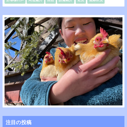
注目の投稿