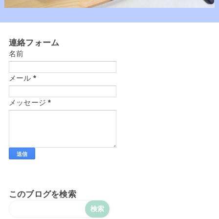
連絡フォーム
名前
メール
*
メッセージ
*
このブログを検索