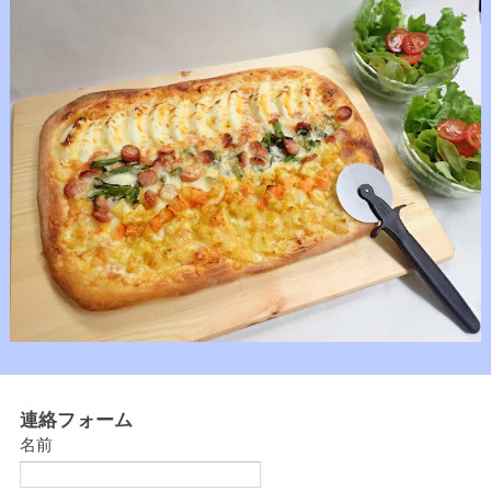
連絡フォーム
名前