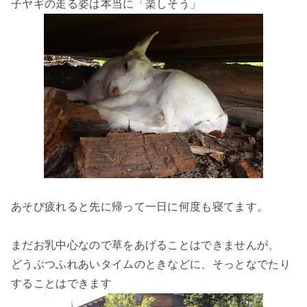
子ヤギの走る姿は本当に「楽しそう」
あそび疲れると先に帰って一日に何度も寝てます。
まだお乳中心なので草をあげることはできませんが、
どうぶつふれあいタイムのときなどに、そっとなでたり
することはできます