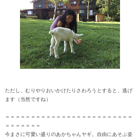
ただし、むりやりおいかけたりさわろうとすると、逃げ
ます（当然ですね）
＝＝＝＝＝＝＝＝＝＝＝＝＝＝＝＝＝＝＝＝＝＝＝＝＝
＝＝＝＝＝＝＝
今まさに可愛い盛りのあかちゃんヤギ。自由にあそぶ姿