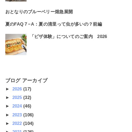
おとなりのブルーベリー畑急展開
夏のFAQ７−A：夏の清里って虫が多いの？前編
「ピザ体験」についてのご案内 2026
ブログ アーカイブ
►
2026
(17)
►
2025
(32)
►
2024
(46)
►
2023
(106)
►
2022
(104)
►
2021
(126)