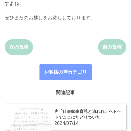
すよね。
ぜひまたのお越しをお待ちしております。
次の投稿
前の投稿
お客様の声カテゴリ
関連記事
声「仕事家事育児と追われ、ヘトヘ
トでここにたどりついた」
2024/07/14