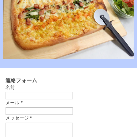
連絡フォーム
名前
メール
*
メッセージ
*