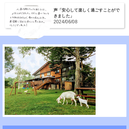
声「安心して楽しく過ごすことがで
きました」
2024/06/08