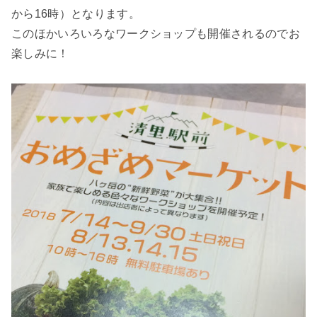
から16時）となります。
このほかいろいろなワークショップも開催されるのでお
楽しみに！