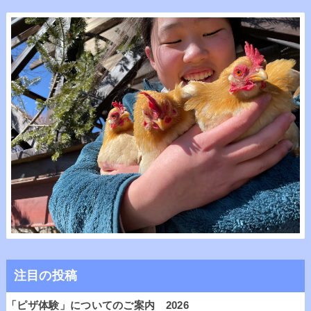
注目の投稿
「ピザ体験」についてのご案内 2026