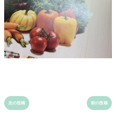
次の投稿
前の投稿