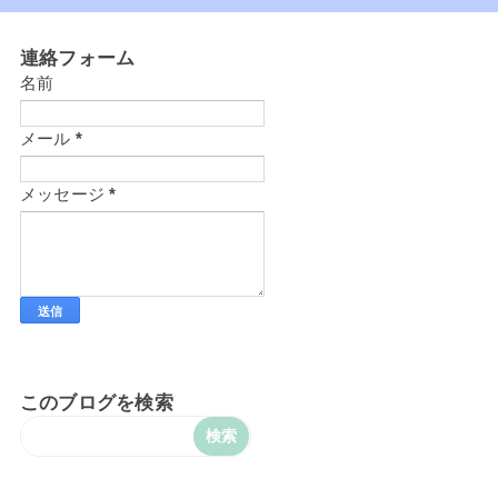
連絡フォーム
名前
メール
*
メッセージ
*
このブログを検索