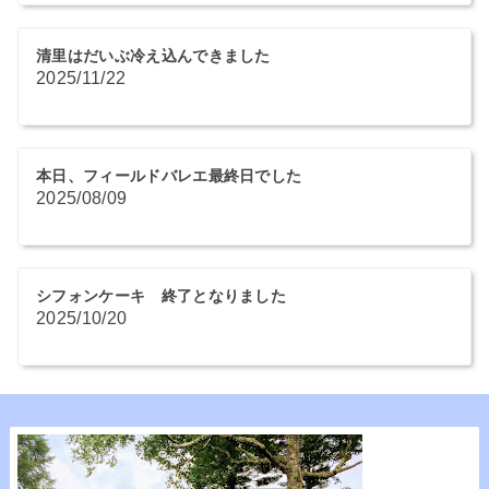
清里はだいぶ冷え込んできました
2025/11/22
本日、フィールドバレエ最終日でした
2025/08/09
シフォンケーキ 終了となりました
2025/10/20