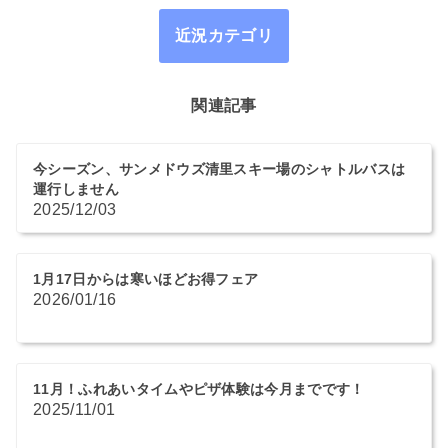
近況カテゴリ
関連記事
今シーズン、サンメドウズ清里スキー場のシャトルバスは
運行しません
2025/12/03
1月17日からは寒いほどお得フェア
2026/01/16
11月！ふれあいタイムやピザ体験は今月までです！
2025/11/01