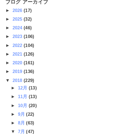
ブログ アーカイブ
►
2026
(17)
►
2025
(32)
►
2024
(46)
►
2023
(106)
►
2022
(104)
►
2021
(126)
►
2020
(161)
►
2019
(136)
▼
2018
(229)
►
12月
(13)
►
11月
(13)
►
10月
(20)
►
9月
(22)
►
8月
(63)
▼
7月
(47)