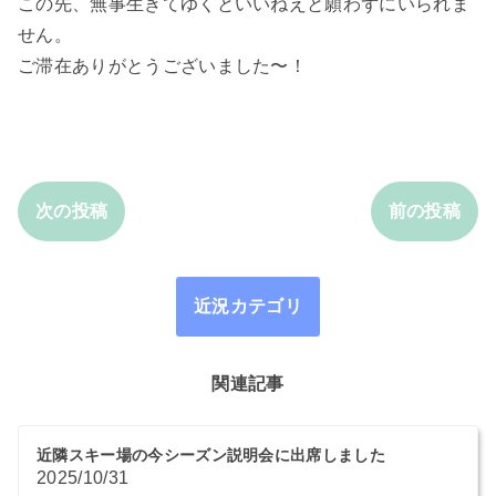
この先、無事生きてゆくといいねえと願わずにいられま
せん。
ご滞在ありがとうございました〜！
次の投稿
前の投稿
近況カテゴリ
関連記事
近隣スキー場の今シーズン説明会に出席しました
2025/10/31