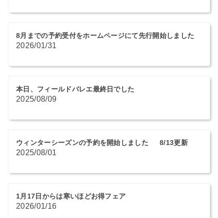
8月までの予約受付をホームページにて先行開始しました
2026/01/31
本日、フィールドバレエ最終日でした
2025/08/09
ウィンターシーズンの予約を開始しました 8/13更新
2025/08/01
1月17日からは寒いほどお得フェア
2026/01/16