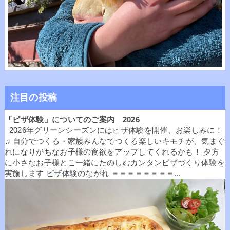
注目の投稿
「ピザ体験」についてのご案内 2026
2026年グリーンシーズンにはピザ体験を開催、お楽しみに！
♫ 自分でつくる・家族みんなでつくる楽しいキモチが、気まぐ
れになりがちなお子様の食欲をアップしてくれるかも！ 夕方
に小さなお子様とご一緒にたのしむカンタンピザづくり体験を
実施します ピザ体験のながれ ＝＝＝＝＝＝＝＝...