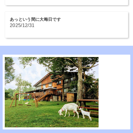
あっという間に大晦日です
2025/12/31