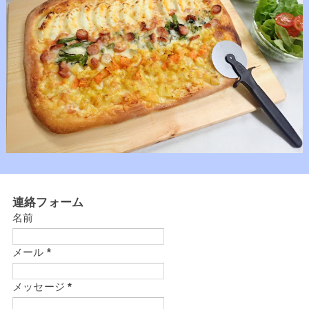
連絡フォーム
名前
メール
*
メッセージ
*