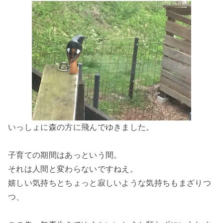
いっしょに森の方に飛んでゆきました。
子育ての期間はあっという間。
それは人間と変わらないですねえ。
嬉しい気持ちとちょっと寂しいような気持ちもまざりつ
つ、