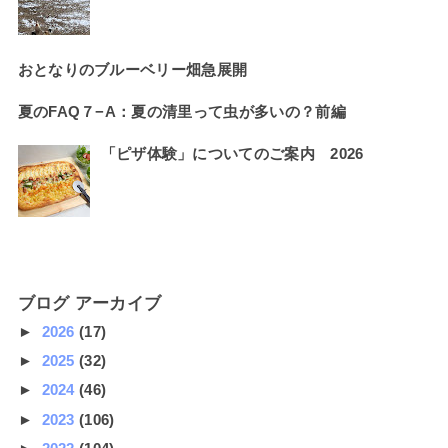
おとなりのブルーベリー畑急展開
夏のFAQ７−A：夏の清里って虫が多いの？前編
「ピザ体験」についてのご案内 2026
ブログ アーカイブ
►
2026
(17)
►
2025
(32)
►
2024
(46)
►
2023
(106)