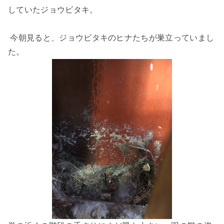
していたジョウビタキ。
今朝見ると、ジョウビタキのヒナたちが巣立っていまし
た。