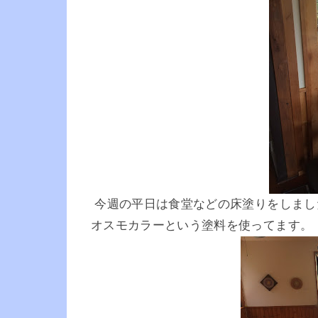
今週の平日は食堂などの床塗りをしまし
オスモカラーという塗料を使ってます。