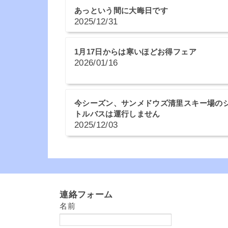
あっという間に大晦日です
2025/12/31
1月17日からは寒いほどお得フェア
2026/01/16
今シーズン、サンメドウズ清里スキー場の
トルバスは運行しません
2025/12/03
連絡フォーム
名前