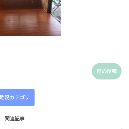
前の投稿
近況カテゴリ
関連記事