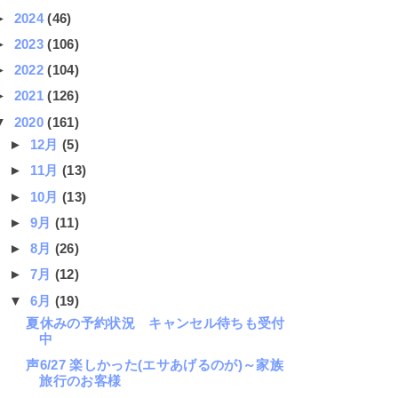
►
2024
(46)
►
2023
(106)
►
2022
(104)
►
2021
(126)
▼
2020
(161)
►
12月
(5)
►
11月
(13)
►
10月
(13)
►
9月
(11)
►
8月
(26)
►
7月
(12)
▼
6月
(19)
夏休みの予約状況 キャンセル待ちも受付
中
声6/27 楽しかった(エサあげるのが)～家族
旅行のお客様