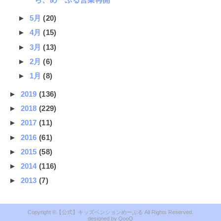
►
5月
(20)
►
4月
(15)
►
3月
(13)
►
2月
(6)
►
1月
(8)
►
2019
(136)
►
2018
(229)
►
2017
(11)
►
2016
(61)
►
2015
(58)
►
2014
(116)
►
2013
(7)
【公式】キッズペンションめーぷる
QooQ