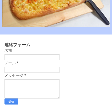
連絡フォーム
名前
メール
*
メッセージ
*