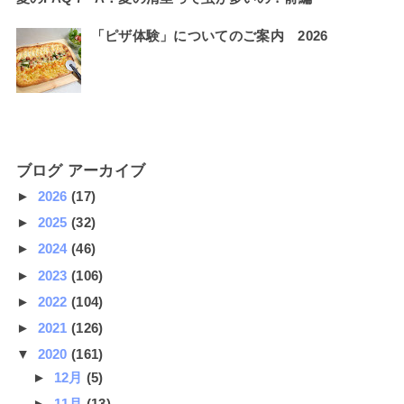
「ピザ体験」についてのご案内 2026
ブログ アーカイブ
►
2026
(17)
►
2025
(32)
►
2024
(46)
►
2023
(106)
►
2022
(104)
►
2021
(126)
▼
2020
(161)
►
12月
(5)
►
11月
(13)