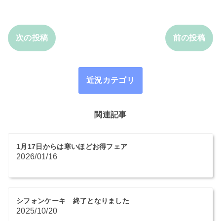
次の投稿
前の投稿
近況カテゴリ
関連記事
1月17日からは寒いほどお得フェア
2026/01/16
シフォンケーキ 終了となりました
2025/10/20