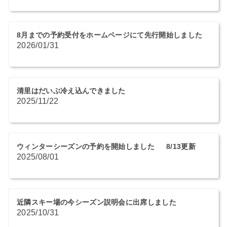
8月までの予約受付をホームページにて先行開始しました
2026/01/31
清里はだいぶ冷え込んできました
2025/11/22
ウィンターシーズンの予約を開始しました 8/13更新
2025/08/01
近隣スキー場の今シーズン説明会に出席しました
2025/10/31